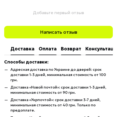
Добавьте первый отзыв
Написать отзыв
Доставка
Оплата
Возврат
Консультаци
Способы доставки:
Адресная доставка по Украине до дверей: срок
доставки 1-3 дней, минимальная стоимость от 100
грн.
Доставка «Новой почтой»: срок доставки 1-3 дней,
минимальная стоимость от 90 грн.
Доставка «Укрпочтой»: срок доставки 3-7 дней,
минимальная стоимость от 40 грн. Только по
предоплате.