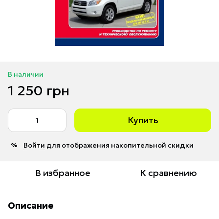
В наличии
1 250 грн
Купить
Войти
для отображения накопительной скидки
%
В избранное
К сравнению
Описание