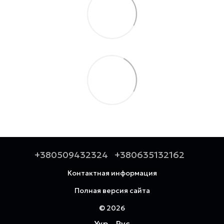
+380509432324
+380635132162
Контактная информация
Полная версия сайта
© 2026
Укр
Рус