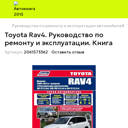
Руководства по ремонту и эксплуатации автомобилей
Toyota Rav4. Руководство по
ремонту и эксплуатации. Книга
Артикул:
2061573362
Оставить отзыв