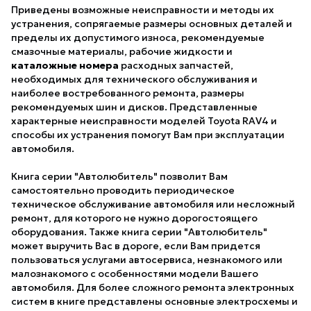
Приведены возможные неисправности и методы их
устранения, сопрягаемые размеры основных деталей и
пределы их допустимого износа, рекомендуемые
смазочные материалы, рабочие жидкости и
каталожные номера
расходных запчастей,
необходимых для технического обслуживания и
наиболее востребованного ремонта, размеры
рекомендуемых шин и дисков. Представленные
характерные неисправности моделей Toyota RAV4 и
способы их устранения помогут Вам при эксплуатации
автомобиля.
Книга серии "Автолюбитель" позволит Вам
самостоятельно проводить периодическое
техническое обслуживание автомобиля или несложный
ремонт, для которого не нужно дорогостоящего
оборудования. Также книга серии "Автолюбитель"
может выручить Вас в дороге, если Вам придется
пользоваться услугами автосервиса, незнакомого или
малознакомого с особенностями модели Вашего
автомобиля. Для более сложного ремонта электронных
систем в книге представлены основные электросхемы и