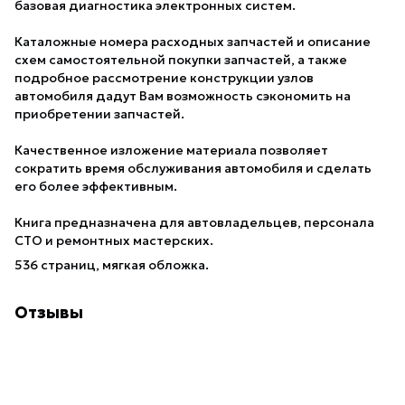
базовая диагностика электронных систем.
Каталожные номера расходных запчастей и описание
схем самостоятельной покупки запчастей, а также
подробное рассмотрение конструкции узлов
автомобиля дадут Вам возможность сэкономить на
приобретении запчастей.
Качественное изложение материала позволяет
сократить время обслуживания автомобиля и сделать
его более эффективным.
Книга предназначена для автовладельцев, персонала
СТО и ремонтных мастерских.
536 страниц, мягкая обложка.
Отзывы