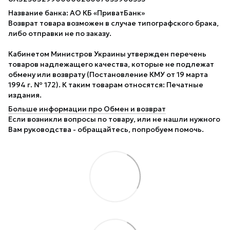
Название банка: АО КБ «ПриватБанк»
Возврат товара возможен в случае типографского брака,
либо отправки не по заказу.
Кабинетом Министров Украины утвержден перечень
товаров надлежащего качества, которые не подлежат
обмену или возврату (Постановление КМУ от 19 марта
1994 г. № 172). К таким товарам относятся: Печатные
издания.
Больше информации про Обмен и возврат
Если возникли вопросы по товару, или не нашли нужного
Вам руководства - обращайтесь, попробуем помочь.