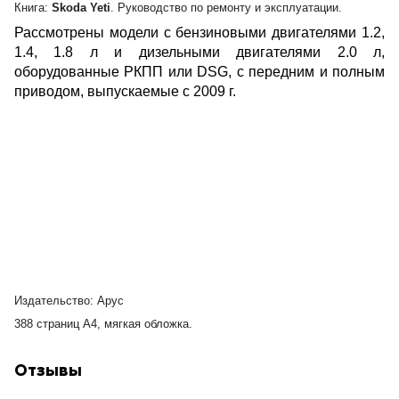
Книга:
Skoda Yeti
. Руководство по ремонту и эксплуатации.
Рассмотрены м
одели с
бензиновыми двигателями 1.2,
1.4, 1.8 л и дизельными двигателями 2.0 л,
оборудованные РКПП или DSG, с передним и полным
приводом,
выпускаемые с 2009 г.
Издательство: Арус
388 страниц А4, мягкая обложка.
Отзывы