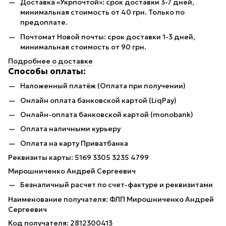
Доставка «Укрпочтой»: срок доставки 3-7 дней,
минимальная стоимость от 40 грн. Только по
предоплате.
Почтомат Новой почты: срок доставки 1-3 дней,
минимальная стоимость от 90 грн.
Подробнее о доставке
Способы оплаты:
Наложенный платёж (Оплата при получении)
Онлайн оплата банковской картой (LiqPay)
Онлайн-оплата банковской картой (monobank)
Оплата наличными курьеру
Оплата на карту Приватбанка
Реквизиты карты: 5169 3305 3235 4799
Мирошниченко Андрей Сергеевич
Безналичный расчет по счет-фактуре и реквизитами
Наименование получателя: ФЛП Мирошниченко Андрей
Сергеевич
Код получателя: 2812300413