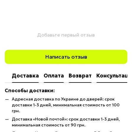
Добавьте первый отзыв
Написать отзыв
Доставка
Оплата
Возврат
Консультаци
Способы доставки:
Адресная доставка по Украине до дверей: срок
доставки 1-3 дней, минимальная стоимость от 100
грн.
Доставка «Новой почтой»: срок доставки 1-3 дней,
минимальная стоимость от 90 грн.