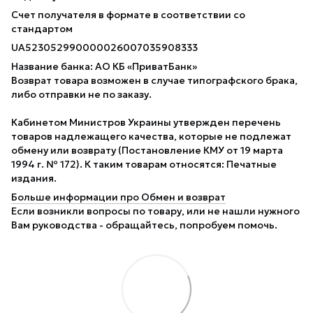
Счет получателя в формате в соответствии со
стандартом
UA523052990000026007035908333
Название банка: АО КБ «ПриватБанк»
Возврат товара возможен в случае типографского брака,
либо отправки не по заказу.
Кабинетом Министров Украины утвержден перечень
товаров надлежащего качества, которые не подлежат
обмену или возврату (Постановление КМУ от 19 марта
1994 г. № 172). К таким товарам относятся: Печатные
издания.
Больше информации про Обмен и возврат
Если возникли вопросы по товару, или не нашли нужного
Вам руководства - обращайтесь, попробуем помочь.