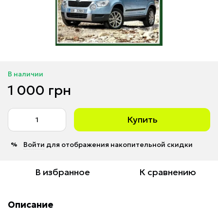
В наличии
1 000 грн
Купить
Войти
для отображения накопительной скидки
%
В избранное
К сравнению
Описание