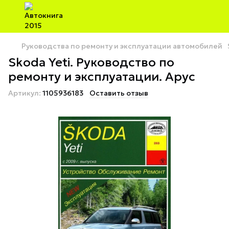
Руководства по ремонту и эксплуатации автомобилей
Skoda Yeti. Руководство по
ремонту и эксплуатации. Арус
Артикул:
1105936183
Оставить отзыв