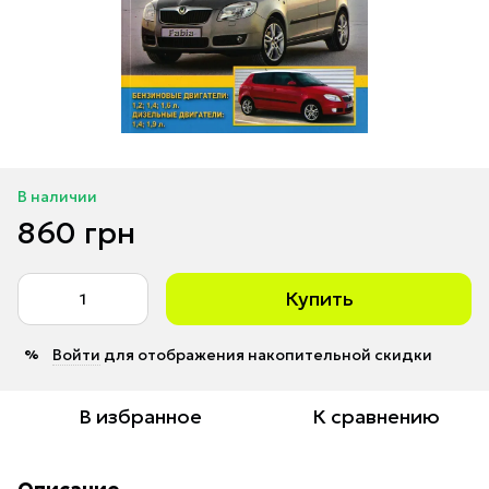
В наличии
860 грн
Купить
Войти
для отображения накопительной скидки
%
В избранное
К сравнению