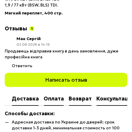
1,9 / 77 кВт (BSW, BLS) TDI.
Мягкий переплет, 400 стр.
Отзывы
1
Мак Сергій
02.06.2026 в 14:13
Продавець відправив книгу в день замовлення, дуже
професійна книга
Ответить
Написать отзыв
Доставка
Оплата
Возврат
Консультаци
Способы доставки:
Адресная доставка по Украине до дверей: срок
доставки 1-3 дней, минимальная стоимость от 100