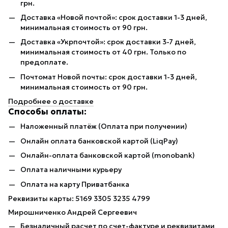
грн.
Доставка «Новой почтой»: срок доставки 1-3 дней,
минимальная стоимость от 90 грн.
Доставка «Укрпочтой»: срок доставки 3-7 дней,
минимальная стоимость от 40 грн. Только по
предоплате.
Почтомат Новой почты: срок доставки 1-3 дней,
минимальная стоимость от 90 грн.
Подробнее о доставке
Способы оплаты:
Наложенный платёж (Оплата при получении)
Онлайн оплата банковской картой (LiqPay)
Онлайн-оплата банковской картой (monobank)
Оплата наличными курьеру
Оплата на карту Приватбанка
Реквизиты карты: 5169 3305 3235 4799
Мирошниченко Андрей Сергеевич
Безналичный расчет по счет-фактуре и реквизитами