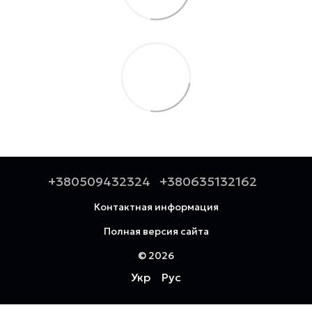
+380509432324
+380635132162
Контактная информация
Полная версия сайта
© 2026
Укр
Рус