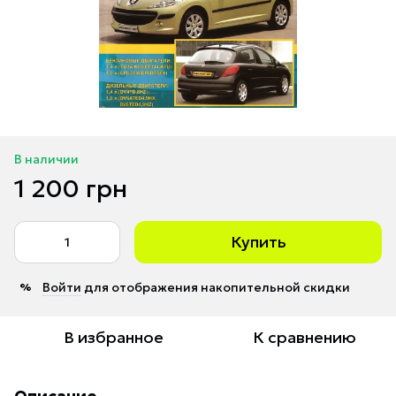
В наличии
1 200 грн
Купить
Войти
для отображения накопительной скидки
%
В избранное
К сравнению