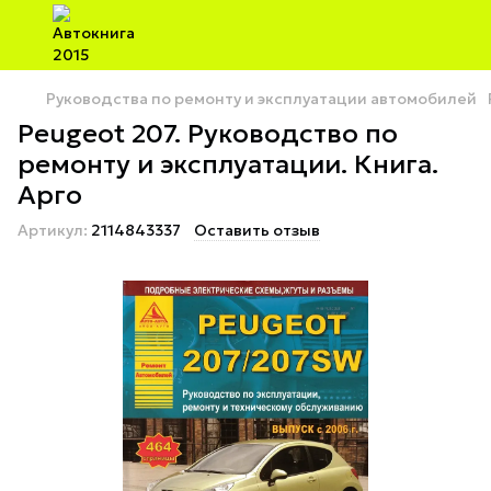
Руководства по ремонту и эксплуатации автомобилей
Peugeot 207. Руководство по
ремонту и эксплуатации. Книга.
Арго
Артикул:
2114843337
Оставить отзыв