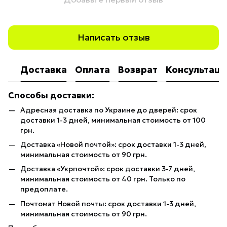
Написать отзыв
Доставка
Оплата
Возврат
Консультаци
Способы доставки:
Адресная доставка по Украине до дверей: срок
доставки 1-3 дней, минимальная стоимость от 100
грн.
Доставка «Новой почтой»: срок доставки 1-3 дней,
минимальная стоимость от 90 грн.
Доставка «Укрпочтой»: срок доставки 3-7 дней,
минимальная стоимость от 40 грн. Только по
предоплате.
Почтомат Новой почты: срок доставки 1-3 дней,
минимальная стоимость от 90 грн.