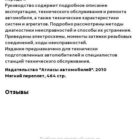
Руководство содержит подробное описание
эксплуатации, технического обслуживания и ремонта
автомобиля, а также технические характеристики
систем и агрегатов. Подробно рассмотрены методы
диагностики неисправностей и способы их устранения.
Приведены электросхемы, моменты затяжки резьбовых
соединений, коды неисправностей.
Издание предназначено для технически
подготовленных автолюбителей и специалистов
станций технического обслуживания.
Издательство "Атласы автомобилей". 2010
Мягкий переплет, 464 стр.
Отзывы
Добавьте первый отзыв