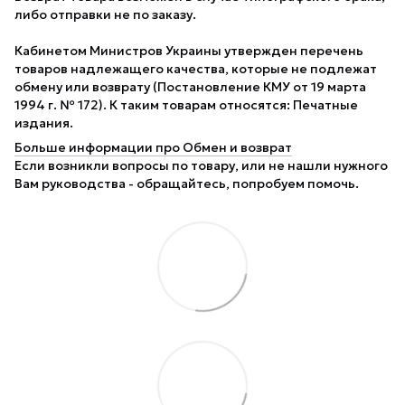
либо отправки не по заказу.
Кабинетом Министров Украины утвержден перечень
товаров надлежащего качества, которые не подлежат
обмену или возврату (Постановление КМУ от 19 марта
1994 г. № 172). К таким товарам относятся: Печатные
издания.
Больше информации про Обмен и возврат
Если возникли вопросы по товару, или не нашли нужного
Вам руководства - обращайтесь, попробуем помочь.