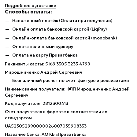
Подробнее о доставке
Способы оплаты:
Наложенный платёж (Оплата при получении)
Онлайн оплата банковской картой (LiqPay)
Онлайн-оплата банковской картой (monobank)
Оплата наличными курьеру
Оплата на карту Приватбанка
Реквизиты карты: 5169 3305 3235 4799
Мирошниченко Андрей Сергеевич
Безналичный расчет по счет-фактуре и реквизитами
Наименование получателя: ФЛП Мирошниченко Андрей
Сергеевич
Код получателя: 2812300413
Счет получателя в формате в соответствии со
стандартом
UA523052990000026007035908333
Название банка: АО КБ «ПриватБанк»