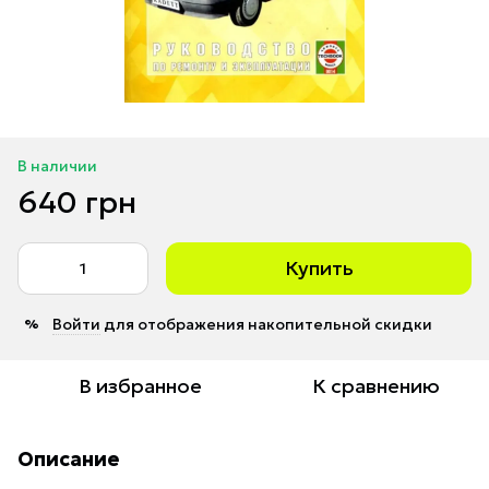
В наличии
640 грн
Купить
Войти
для отображения накопительной скидки
%
В избранное
К сравнению
Описание