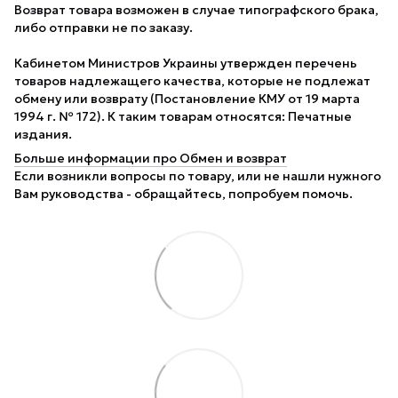
Возврат товара возможен в случае типографского брака,
либо отправки не по заказу.
Кабинетом Министров Украины утвержден перечень
товаров надлежащего качества, которые не подлежат
обмену или возврату (Постановление КМУ от 19 марта
1994 г. № 172). К таким товарам относятся: Печатные
издания.
Больше информации про Обмен и возврат
Если возникли вопросы по товару, или не нашли нужного
Вам руководства - обращайтесь, попробуем помочь.