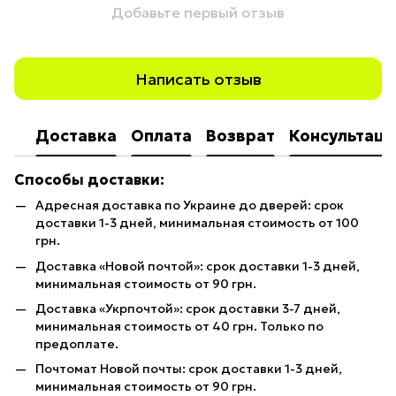
Добавьте первый отзыв
Написать отзыв
Доставка
Оплата
Возврат
Консультаци
Способы доставки:
Адресная доставка по Украине до дверей: срок
доставки 1-3 дней, минимальная стоимость от 100
грн.
Доставка «Новой почтой»: срок доставки 1-3 дней,
минимальная стоимость от 90 грн.
Доставка «Укрпочтой»: срок доставки 3-7 дней,
минимальная стоимость от 40 грн. Только по
предоплате.
Почтомат Новой почты: срок доставки 1-3 дней,
минимальная стоимость от 90 грн.