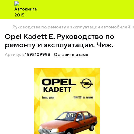
Руководства по ремонту и эксплуатации автомобилей
Opel Kadett E. Руководство по
ремонту и эксплуатации. Чиж.
Артикул:
1598109996
Оставить отзыв