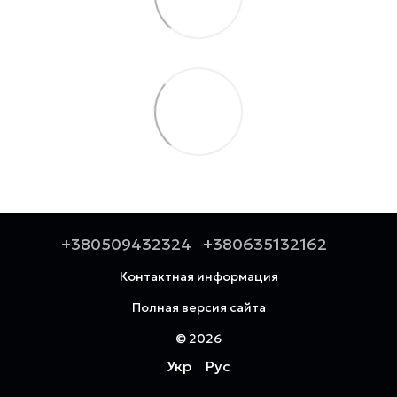
+380509432324
+380635132162
Контактная информация
Полная версия сайта
© 2026
Укр
Рус