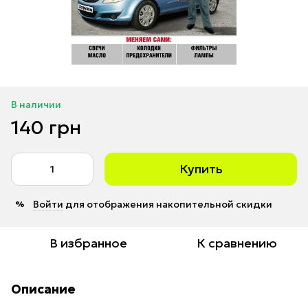
В наличии
140 грн
Купить
Войти
для отображения накопительной скидки
%
В избранное
К сравнению
Описание