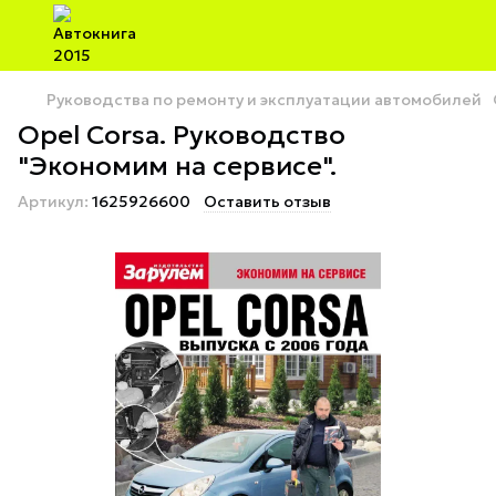
Руководства по ремонту и эксплуатации автомобилей
Opel Corsa. Руководство
"Экономим на сервисе".
Артикул:
1625926600
Оставить отзыв