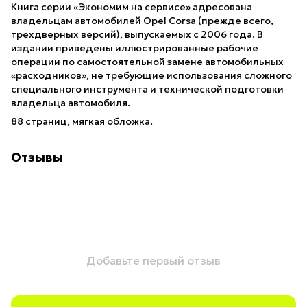
Книга серии «Экономим на сервисе» адресована
владельцам автомобилей Opel Corsa (прежде всего,
трехдверных версий), выпускаемых с 2006 года. В
издании приведены иллюстрированные рабочие
операции по самостоятельной замене автомобильных
«расходников», не требующие использования сложного
специального инструмента и технической подготовки
владельца автомобиля.
88 страниц, мягкая обложка.
Отзывы
Добавьте первый отзыв