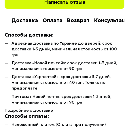
Написать отзыв
Доставка
Оплата
Возврат
Консультаци
Способы доставки:
Адресная доставка по Украине до дверей: срок
доставки 1-3 дней, минимальная стоимость от 100
грн.
Доставка «Новой почтой»: срок доставки 1-3 дней,
минимальная стоимость от 90 грн.
Доставка «Укрпочтой»: срок доставки 3-7 дней,
минимальная стоимость от 40 грн. Только по
предоплате.
Почтомат Новой почты: срок доставки 1-3 дней,
минимальная стоимость от 90 грн.
Подробнее о доставке
Способы оплаты:
Наложенный платёж (Оплата при получении)