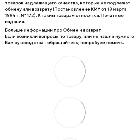
товаров надлежащего качества, которые не подлежат
обмену или возврату (Постановление КМУ от 19 марта
1994 г. № 172). К таким товарам относятся: Печатные
издания.
Больше информации про Обмен и возврат
Если возникли вопросы по товару, или не нашли нужного
Вам руководства - обращайтесь, попробуем помочь.