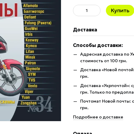
Купить
Доставка
Способы доставки:
Адресная доставка по У
стоимость от 100 грн.
Доставка «Новой почтой»
грн.
Доставка «Укрпочтой»: с
грн. Только по предопла
Почтомат Новой почты: с
грн.
Подробнее о доставке
Оплата