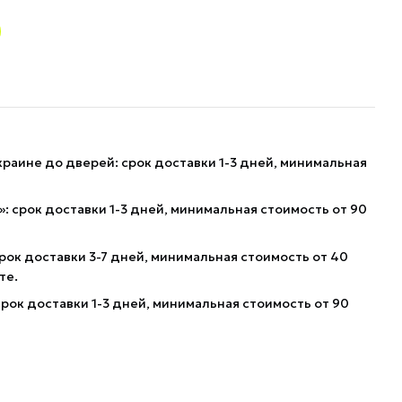
краине до дверей: срок доставки 1-3 дней, минимальная
: срок доставки 1-3 дней, минимальная стоимость от 90
рок доставки 3-7 дней, минимальная стоимость от 40
те.
рок доставки 1-3 дней, минимальная стоимость от 90