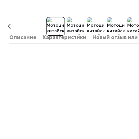
Описание
Характеристики
Новый отзыв или