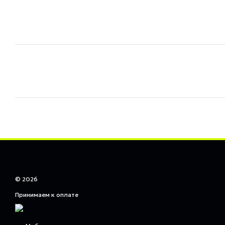
© 2026
Принимаем к оплате