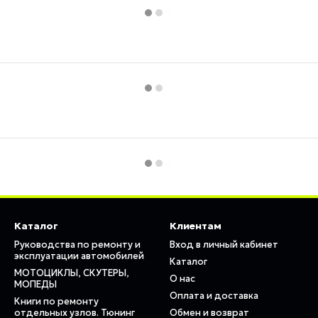
Каталог
Клиентам
Руководства по ремонту и
Вход в личный кабинет
эксплуатации автомобилей
Каталог
МОТОЦИКЛЫ, СКУТЕРЫ,
О нас
МОПЕДЫ
Оплата и доставка
Книги по ремонту
отдельных узлов. Тюнинг
Обмен и возврат