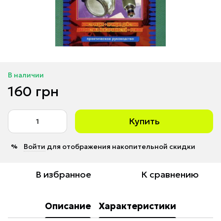
В наличии
160 грн
Купить
Войти
для отображения накопительной скидки
%
В избранное
К сравнению
Описание
Характеристики