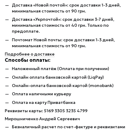
Доставка «Новой почтой»: срок доставки 1-3 дней,
минимальная стоимость от 90 грн.
Доставка «Укрпочтой»: срок доставки 3-7 дней,
минимальная стоимость от 40 грн. Только по
предоплате.
Почтомат Новой почты: срок доставки 1-3 дней,
минимальная стоимость от 90 грн.
Подробнее о доставке
Способы оплаты:
Наложенный платёж (Оплата при получении)
Онлайн оплата банковской картой (LiqPay)
Онлайн-оплата банковской картой (monobank)
Оплата наличными курьеру
Оплата на карту Приватбанка
Реквизиты карты: 5169 3305 3235 4799
Мирошниченко Андрей Сергеевич
Безналичный расчет по счет-фактуре и реквизитами