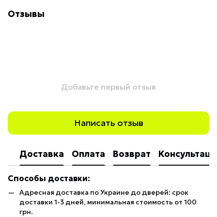
Отзывы
Добавьте первый отзыв
Написать отзыв
Доставка
Оплата
Возврат
Консультаци
Способы доставки:
Адресная доставка по Украине до дверей: срок
доставки 1-3 дней, минимальная стоимость от 100
грн.