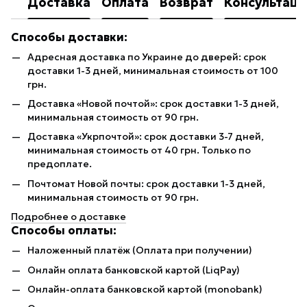
Доставка
Оплата
Возврат
Консультаци
Способы доставки:
Адресная доставка по Украине до дверей: срок
доставки 1-3 дней, минимальная стоимость от 100
грн.
Доставка «Новой почтой»: срок доставки 1-3 дней,
минимальная стоимость от 90 грн.
Доставка «Укрпочтой»: срок доставки 3-7 дней,
минимальная стоимость от 40 грн. Только по
предоплате.
Почтомат Новой почты: срок доставки 1-3 дней,
минимальная стоимость от 90 грн.
Подробнее о доставке
Способы оплаты:
Наложенный платёж (Оплата при получении)
Онлайн оплата банковской картой (LiqPay)
Онлайн-оплата банковской картой (monobank)