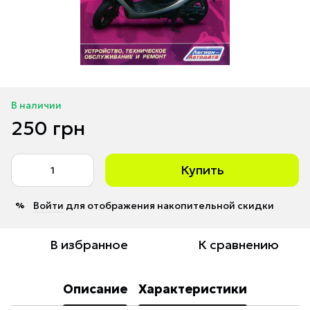
В наличии
250 грн
Купить
Войти
для отображения накопительной скидки
%
В избранное
К сравнению
Описание
Характеристики