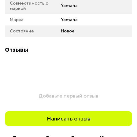
Совместимость с
Yamaha
маркой
Марка
Yamaha
Состояние
Новое
Отзывы
Добавьте первый отзыв
Написать отзыв