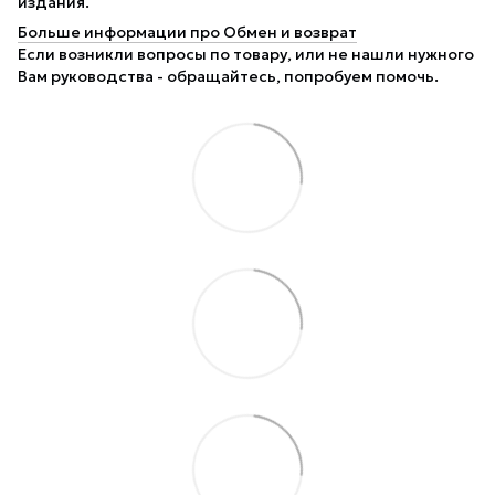
издания.
Больше информации про Обмен и возврат
Если возникли вопросы по товару, или не нашли нужного
Вам руководства - обращайтесь, попробуем помочь.