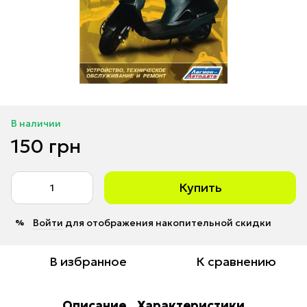
В наличии
150 грн
Купить
Войти
для отображения накопительной скидки
%
В избранное
К сравнению
Описание
Характеристики