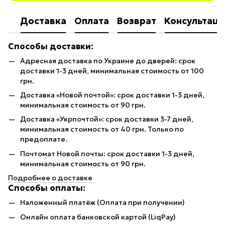
Доставка
Оплата
Возврат
Консультаци
Способы доставки:
Адресная доставка по Украине до дверей: срок
доставки 1-3 дней, минимальная стоимость от 100
грн.
Доставка «Новой почтой»: срок доставки 1-3 дней,
минимальная стоимость от 90 грн.
Доставка «Укрпочтой»: срок доставки 3-7 дней,
минимальная стоимость от 40 грн. Только по
предоплате.
Почтомат Новой почты: срок доставки 1-3 дней,
минимальная стоимость от 90 грн.
Подробнее о доставке
Способы оплаты:
Наложенный платёж (Оплата при получении)
Онлайн оплата банковской картой (LiqPay)