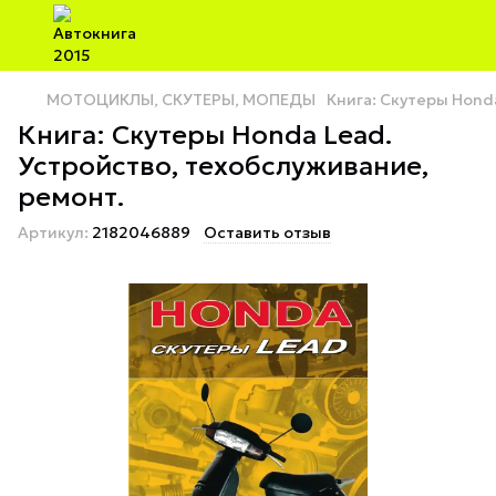
МОТОЦИКЛЫ, СКУТЕРЫ, МОПЕДЫ
Книга: Скутеры Hond
Книга: Скутеры Honda Lead.
Устройство, техобслуживание,
ремонт.
Артикул:
2182046889
Оставить отзыв