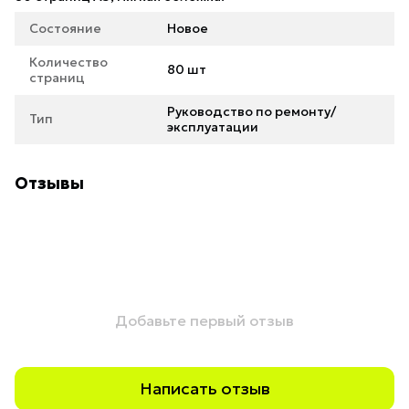
Состояние
Новое
Количество
80 шт
страниц
Руководство по ремонту/
Тип
эксплуатации
Отзывы
Добавьте первый отзыв
Написать отзыв