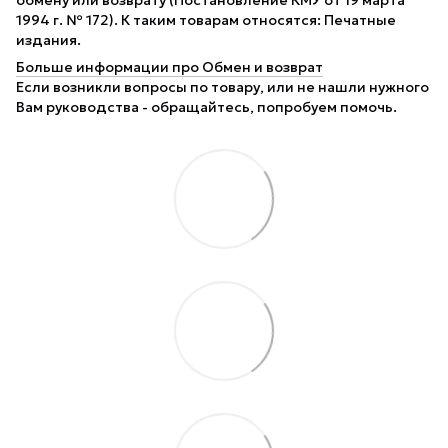
1994 г. № 172). К таким товарам относятся: Печатные
издания.
Больше информации про Обмен и возврат
Если возникли вопросы по товару, или не нашли нужного
Вам руководства - обращайтесь, попробуем помочь.