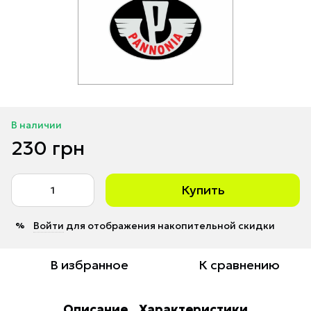
В наличии
230 грн
Купить
Войти
для отображения накопительной скидки
%
В избранное
К сравнению
Описание
Характеристики