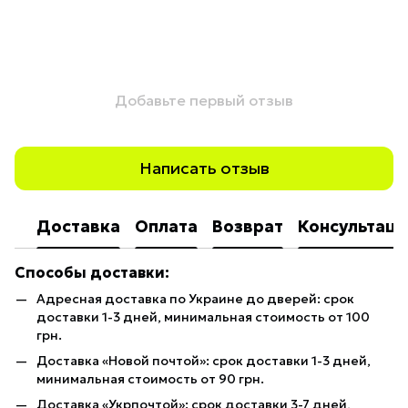
Добавьте первый отзыв
Написать отзыв
Доставка
Оплата
Возврат
Консультаци
Способы доставки:
Адресная доставка по Украине до дверей: срок
доставки 1-3 дней, минимальная стоимость от 100
грн.
Доставка «Новой почтой»: срок доставки 1-3 дней,
минимальная стоимость от 90 грн.
Доставка «Укрпочтой»: срок доставки 3-7 дней,