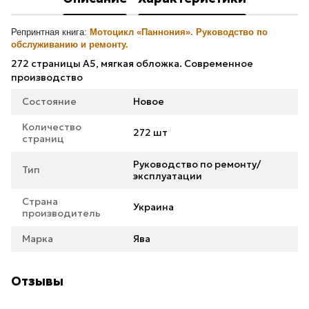
Репринтная книга:
Мотоцикл «Паннония». Руководство по
обслуживанию и ремонту.
272 страницы А5, мягкая обложка. Современное
производство
Состояние
Новое
Количество
272 шт
страниц
Руководство по ремонту/
Тип
эксплуатации
Страна
Украина
производитель
Марка
Ява
Отзывы