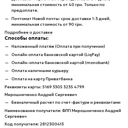
минимальная стоимость от 40 грн. Только по
предоплате.
Почтомат Новой почты: срок доставки 1-3 дней,
минимальная стоимость от 90 грн.
Подробнее о доставке
Способы оплаты:
Наложенный платёж (Оплата при получении)
Онлайн оплата банковской картой (LiqPay)
Онлайн-оплата банковской картой (monobank)
Оплата наличными курьеру
Оплата на карту Приватбанка
Реквизиты карты: 5169 3305 3235 4799
Мирошниченко Андрей Сергеевич
Безналичный расчет по счет-фактуре и реквизитами
Наименование получателя: ФЛП Мирошниченко Андрей
Сергеевич
Код получателя: 2812300413