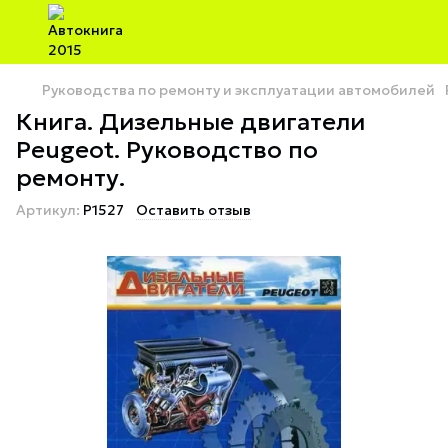
Руководства по ремонту и эксплуатации автомобилей
Книга. Дизельные двигатели
Peugeot. Руководство по
ремонту.
Артикул:
P1527
Оставить отзыв