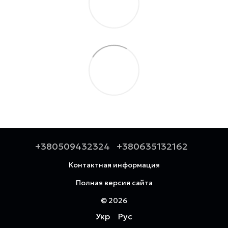
+380509432324
+380635132162
Контактная информация
Полная версия сайта
© 2026
Укр
Рус