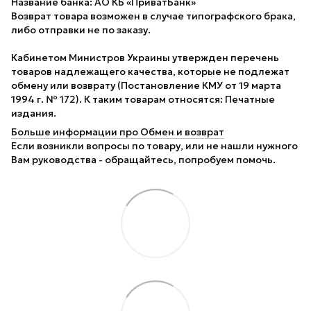
Название банка: АО КБ «ПриватБанк»
Возврат товара возможен в случае типографского брака,
либо отправки не по заказу.
Кабинетом Министров Украины утвержден перечень
товаров надлежащего качества, которые не подлежат
обмену или возврату (Постановление КМУ от 19 марта
1994 г. № 172). К таким товарам относятся: Печатные
издания.
Больше информации про Обмен и возврат
Если возникли вопросы по товару, или не нашли нужного
Вам руководства - обращайтесь, попробуем помочь.