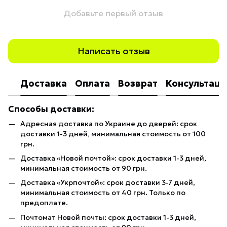
Добавьте первый отзыв
Написать отзыв
Доставка
Оплата
Возврат
Консультаци
Способы доставки:
Адресная доставка по Украине до дверей: срок
доставки 1-3 дней, минимальная стоимость от 100
грн.
Доставка «Новой почтой»: срок доставки 1-3 дней,
минимальная стоимость от 90 грн.
Доставка «Укрпочтой»: срок доставки 3-7 дней,
минимальная стоимость от 40 грн. Только по
предоплате.
Почтомат Новой почты: срок доставки 1-3 дней,