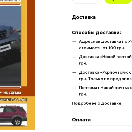
Доставка
Способы доставки:
Адресная доставка по У
стоимость от 100 грн.
Доставка «Новой почтой»
грн.
Доставка «Укрпочтой»: с
грн. Только по предопла
Почтомат Новой почты: с
грн.
Подробнее о доставке
Оплата