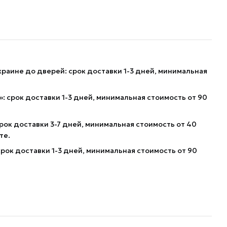
краине до дверей: срок доставки 1-3 дней, минимальная
: срок доставки 1-3 дней, минимальная стоимость от 90
рок доставки 3-7 дней, минимальная стоимость от 40
те.
рок доставки 1-3 дней, минимальная стоимость от 90