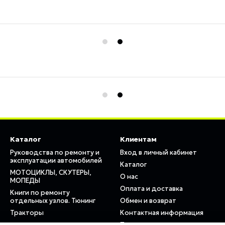
Каталог
Клиентам
Руководства по ремонту и
Вход в личный кабинет
эксплуатации автомобилей
Каталог
МОТОЦИКЛЫ, СКУТЕРЫ,
О нас
МОПЕДЫ
Оплата и доставка
Книги по ремонту
отдельных узлов. Тюнинг
Обмен и возврат
Тракторы
Контактная информация
Пользовательское