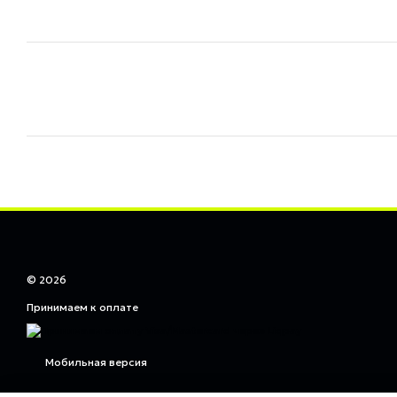
© 2026
Принимаем к оплате
Мобильная версия