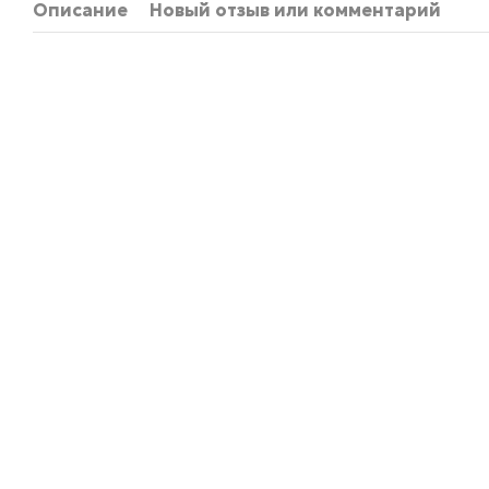
Описание
Новый отзыв или комментарий