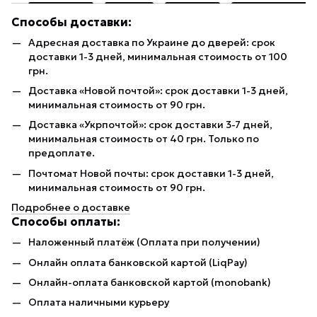
Способы доставки:
Адресная доставка по Украине до дверей: срок
доставки 1-3 дней, минимальная стоимость от 100
грн.
Доставка «Новой почтой»: срок доставки 1-3 дней,
минимальная стоимость от 90 грн.
Доставка «Укрпочтой»: срок доставки 3-7 дней,
минимальная стоимость от 40 грн. Только по
предоплате.
Почтомат Новой почты: срок доставки 1-3 дней,
минимальная стоимость от 90 грн.
Подробнее о доставке
Способы оплаты:
Наложенный платёж (Оплата при получении)
Онлайн оплата банковской картой (LiqPay)
Онлайн-оплата банковской картой (monobank)
Оплата наличными курьеру