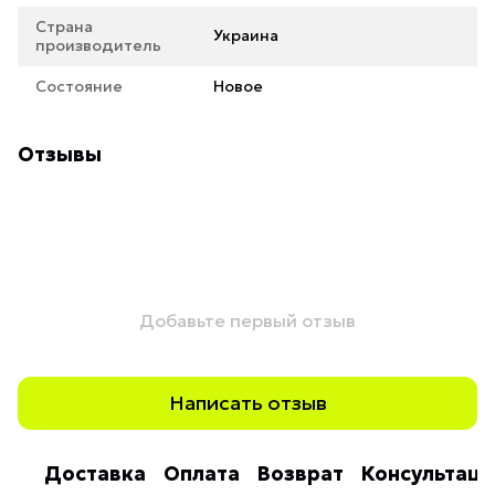
Страна
Украина
производитель
Состояние
Новое
Отзывы
Добавьте первый отзыв
Написать отзыв
Доставка
Оплата
Возврат
Консультаци