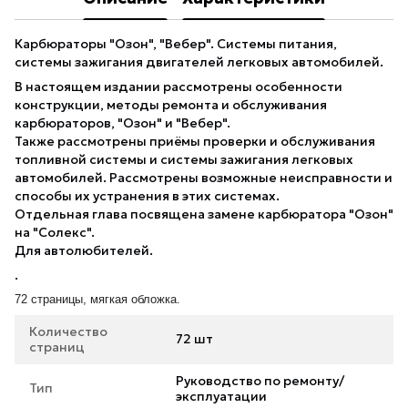
Карбюраторы "Озон", "Вебер". Системы питания,
системы зажигания двигателей легковых автомобилей.
В настоящем издании рассмотрены особенности
конструкции, методы ремонта и обслуживания
карбюраторов, "Озон" и "Вебер".
Также рассмотрены приёмы проверки и обслуживания
топливной системы и системы зажигания легковых
автомобилей. Рассмотрены возможные неисправности и
способы их устранения в этих системах.
Отдельная глава посвящена замене карбюратора "Озон"
на "Солекс".
Для автолюбителей.
.
72 страницы, мягкая обложка.
Количество
72 шт
страниц
Руководство по ремонту/
Тип
эксплуатации