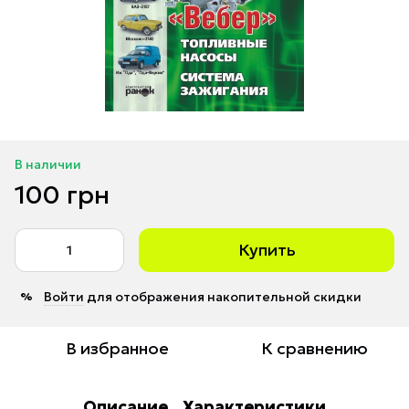
В наличии
100 грн
Купить
Войти
для отображения накопительной скидки
%
В избранное
К сравнению
Описание
Характеристики