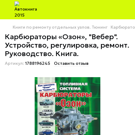
Книги по ремонту отдельных узлов. Тюнинг
Карбюратор
Карбюраторы «Озон», "Вебер".
Устройство, регулировка, ремонт.
Руководство. Книга.
Артикул:
1788196245
Оставить отзыв