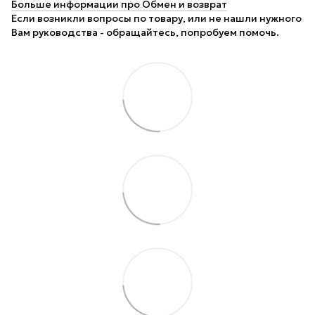
Больше информации про Обмен и возврат
Если возникли вопросы по товару, или не нашли нужного
Вам руководства - обращайтесь, попробуем помочь.