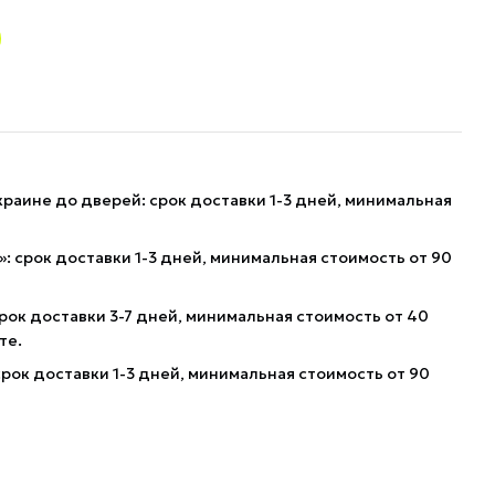
краине до дверей: срок доставки 1-3 дней, минимальная
: срок доставки 1-3 дней, минимальная стоимость от 90
рок доставки 3-7 дней, минимальная стоимость от 40
те.
рок доставки 1-3 дней, минимальная стоимость от 90