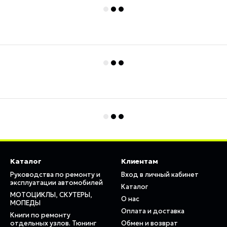
Каталог
Клиентам
Руководства по ремонту и
Вход в личный кабинет
эксплуатации автомобилей
Каталог
МОТОЦИКЛЫ, СКУТЕРЫ,
О нас
МОПЕДЫ
Оплата и доставка
Книги по ремонту
отдельных узлов. Тюнинг
Обмен и возврат