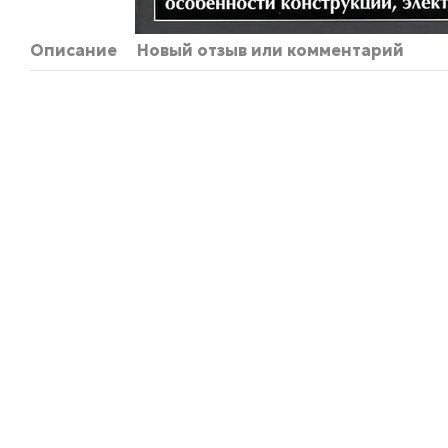
Описание
Новый отзыв или комментарий