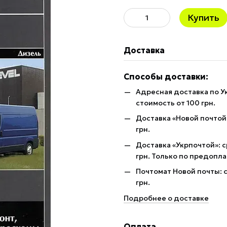
Купить
Доставка
Способы доставки:
Адресная доставка по У
стоимость от 100 грн.
Доставка «Новой почтой»
грн.
Доставка «Укрпочтой»: с
грн. Только по предопла
Почтомат Новой почты: с
грн.
Подробнее о доставке
Оплата