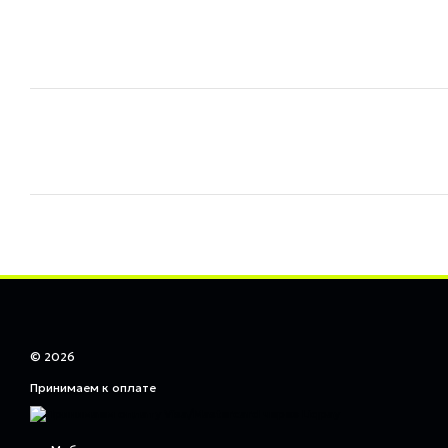
© 2026
Принимаем к оплате