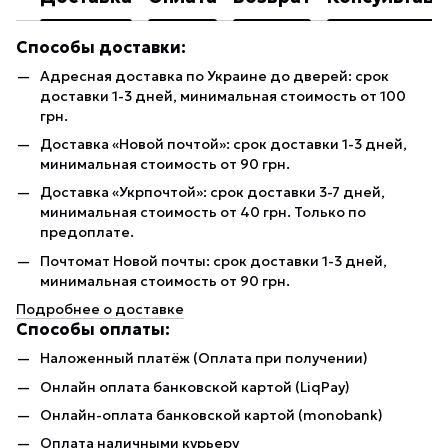
Способы доставки:
Адресная доставка по Украине до дверей: срок
доставки 1-3 дней, минимальная стоимость от 100
грн.
Доставка «Новой почтой»: срок доставки 1-3 дней,
минимальная стоимость от 90 грн.
Доставка «Укрпочтой»: срок доставки 3-7 дней,
минимальная стоимость от 40 грн. Только по
предоплате.
Почтомат Новой почты: срок доставки 1-3 дней,
минимальная стоимость от 90 грн.
Подробнее о доставке
Способы оплаты:
Наложенный платёж (Оплата при получении)
Онлайн оплата банковской картой (LiqPay)
Онлайн-оплата банковской картой (monobank)
Оплата наличными курьеру