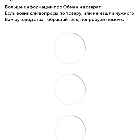
Больше информации про Обмен и возврат
Если возникли вопросы по товару, или не нашли нужного
Вам руководства - обращайтесь, попробуем помочь.