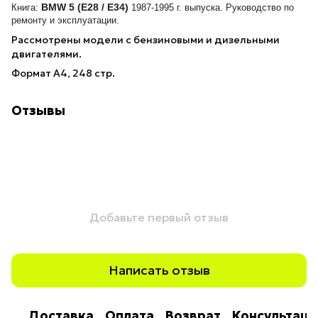
BMW 5 (E28 / E34)
Книга:
1987-1995 г. выпуска. Руководство по
ремонту и эксплуатации.
Рассмотрены модели с бензиновыми и дизельными
двигателями.
Формат А4, 248 стр.
Отзывы
Добавьте первый отзыв
Написать отзыв
Доставка
Оплата
Возврат
Консультаци