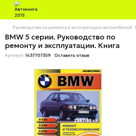
Руководства по ремонту и эксплуатации автомобилей
BMW 5 серии. Руководство по
ремонту и эксплуатации. Книга
Артикул:
1437707359
Оставить отзыв