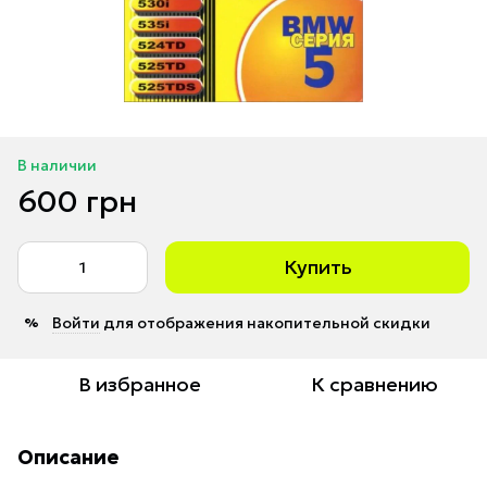
В наличии
600 грн
Купить
Войти
для отображения накопительной скидки
%
В избранное
К сравнению
Описание