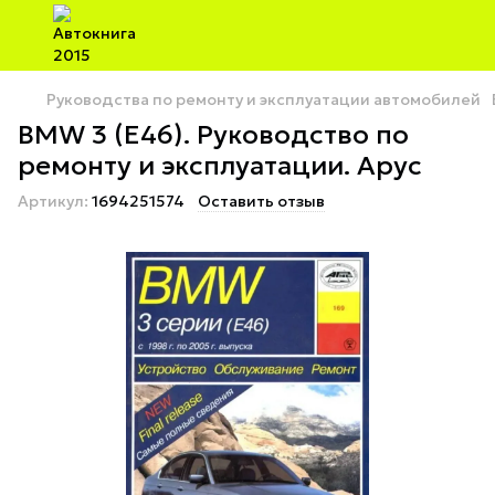
Руководства по ремонту и эксплуатации автомобилей
BMW 3 (E46). Руководство по
ремонту и эксплуатации. Арус
Артикул:
1694251574
Оставить отзыв