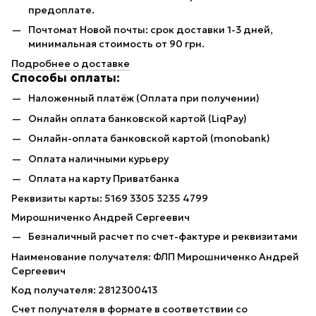
предоплате.
Почтомат Новой почты: срок доставки 1-3 дней,
минимальная стоимость от 90 грн.
Подробнее о доставке
Способы оплаты:
Наложенный платёж (Оплата при получении)
Онлайн оплата банковской картой (LiqPay)
Онлайн-оплата банковской картой (monobank)
Оплата наличными курьеру
Оплата на карту Приватбанка
Реквизиты карты: 5169 3305 3235 4799
Мирошниченко Андрей Сергеевич
Безналичный расчет по счет-фактуре и реквизитами
Наименование получателя: ФЛП Мирошниченко Андрей
Сергеевич
Код получателя: 2812300413
Счет получателя в формате в соответствии со