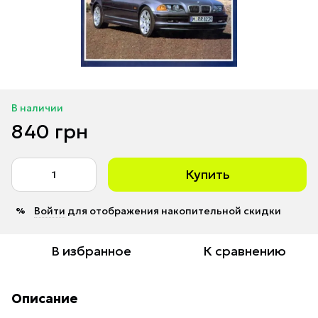
В наличии
840 грн
Купить
Войти
для отображения накопительной скидки
%
В избранное
К сравнению
Описание