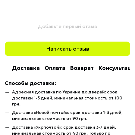
Добавьте первый отзыв
Написать отзыв
Доставка
Оплата
Возврат
Консультаци
Способы доставки:
Адресная доставка по Украине до дверей: срок
доставки 1-3 дней, минимальная стоимость от 100
грн.
Доставка «Новой почтой»: срок доставки 1-3 дней,
минимальная стоимость от 90 грн.
Доставка «Укрпочтой»: срок доставки 3-7 дней,
минимальная стоимость от 40 грн. Только по