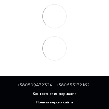
+380509432324
+380635132162
Контактная информация
Полная версия сайта