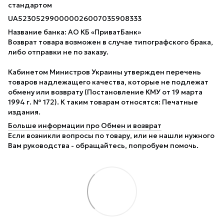
стандартом
UA523052990000026007035908333
Название банка: АО КБ «ПриватБанк»
Возврат товара возможен в случае типографского брака,
либо отправки не по заказу.
Кабинетом Министров Украины утвержден перечень
товаров надлежащего качества, которые не подлежат
обмену или возврату (Постановление КМУ от 19 марта
1994 г. № 172). К таким товарам относятся: Печатные
издания.
Больше информации про Обмен и возврат
Если возникли вопросы по товару, или не нашли нужного
Вам руководства - обращайтесь, попробуем помочь.