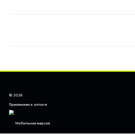
© 2026
Принимаем к оплате
Мобильная версия