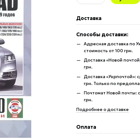
Доставка
Способы доставки:
Адресная доставка по У
стоимость от 100 грн.
Доставка «Новой почтой»
грн.
Доставка «Укрпочтой»: с
грн. Только по предопла
Почтомат Новой почты: с
грн.
Подробнее о доставке
Оплата