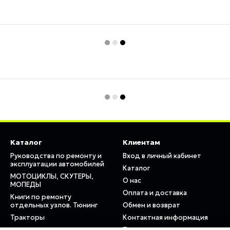
Каталог
Клиентам
Руководства по ремонту и
Вход в личный кабинет
эксплуатации автомобилей
Каталог
МОТОЦИКЛЫ, СКУТЕРЫ,
О нас
МОПЕДЫ
Оплата и доставка
Книги по ремонту
отдельных узлов. Тюнинг
Обмен и возврат
Тракторы
Контактная информация
Пользовательское