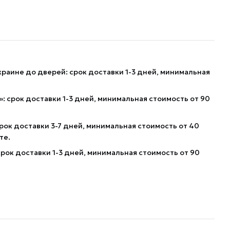
краине до дверей: срок доставки 1-3 дней, минимальная
: срок доставки 1-3 дней, минимальная стоимость от 90
рок доставки 3-7 дней, минимальная стоимость от 40
те.
рок доставки 1-3 дней, минимальная стоимость от 90