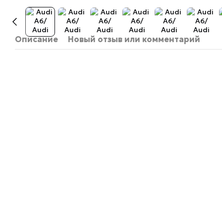
Описание
Новый отзыв или комментарий