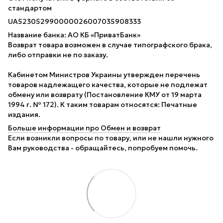
стандартом
UA523052990000026007035908333
Название банка: АО КБ «ПриватБанк»
Возврат товара возможен в случае типографского брака,
либо отправки не по заказу.
Кабинетом Министров Украины утвержден перечень
товаров надлежащего качества, которые не подлежат
обмену или возврату (Постановление КМУ от 19 марта
1994 г. № 172). К таким товарам относятся: Печатные
издания.
Больше информации про Обмен и возврат
Если возникли вопросы по товару, или не нашли нужного
Вам руководства - обращайтесь, попробуем помочь.