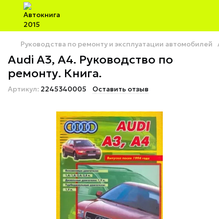
Руководства по ремонту и эксплуатации автомобилей
Audi A3, A4. Руководство по
ремонту. Книга.
Артикул:
2245340005
Оставить отзыв