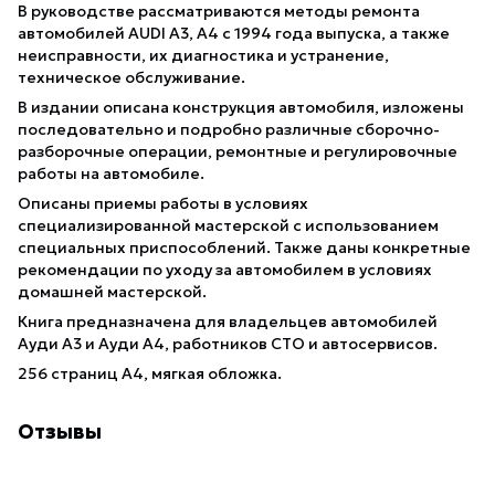
В руководстве рассматриваются методы ремонта
автомобилей AUDI A3, A4 с 1994 года выпуска, а также
неисправности, их диагностика и устранение,
техническое обслуживание.
В издании описана конструкция автомобиля, изложены
последовательно и подробно различные сборочно-
разборочные операции, ремонтные и регулировочные
работы на автомобиле.
Описаны приемы работы в условиях
специализированной мастерской с использованием
специальных приспособлений. Также даны конкретные
рекомендации по уходу за автомобилем в условиях
домашней мастерской.
Книга предназначена для владельцев автомобилей
Ауди A3 и Ауди А4, работников СТО и автосервисов.
256 страниц А4, мягкая обложка.
Отзывы