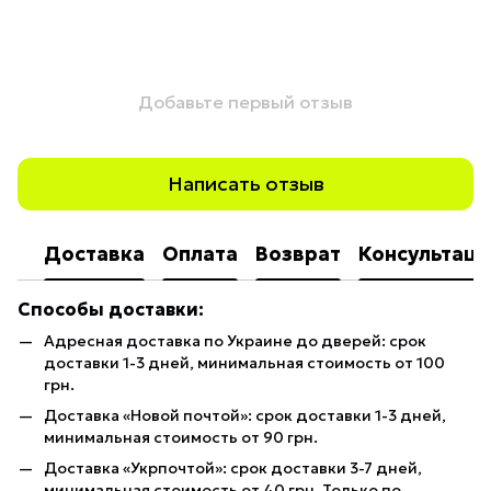
Добавьте первый отзыв
Написать отзыв
Доставка
Оплата
Возврат
Консультаци
Способы доставки:
Адресная доставка по Украине до дверей: срок
доставки 1-3 дней, минимальная стоимость от 100
грн.
Доставка «Новой почтой»: срок доставки 1-3 дней,
минимальная стоимость от 90 грн.
Доставка «Укрпочтой»: срок доставки 3-7 дней,
минимальная стоимость от 40 грн. Только по