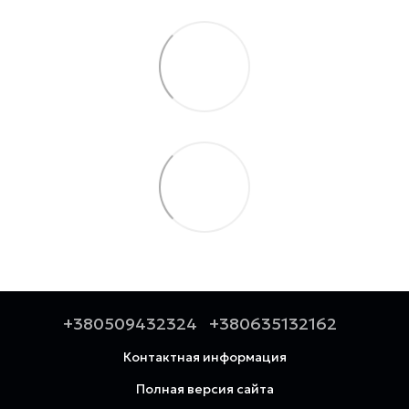
+380509432324
+380635132162
Контактная информация
Полная версия сайта