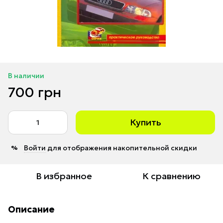
В наличии
700 грн
Купить
Войти
для отображения накопительной скидки
%
В избранное
К сравнению
Описание