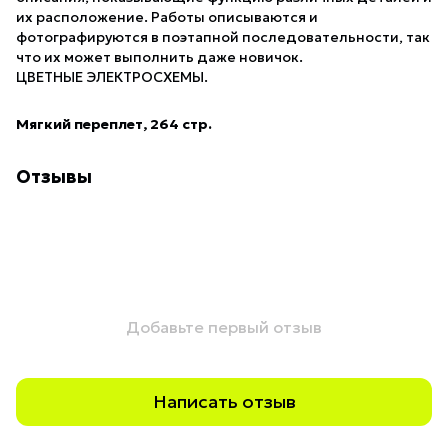
их расположение. Работы описываются и
фотографируются в поэтапной последовательности, так
что их может выполнить даже новичок.
ЦВЕТНЫЕ ЭЛЕКТРОСХЕМЫ.
Мягкий переплет, 264 стр.
Отзывы
Добавьте первый отзыв
Написать отзыв