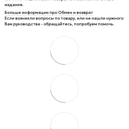
издания.
Больше информации про Обмен и возврат
Если возникли вопросы по товару, или не нашли нужного
Вам руководства - обращайтесь, попробуем помочь.