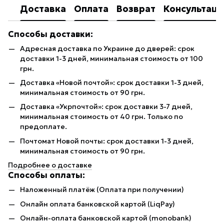
Доставка
Оплата
Возврат
Консультаци
Способы доставки:
Адресная доставка по Украине до дверей: срок
доставки 1-3 дней, минимальная стоимость от 100
грн.
Доставка «Новой почтой»: срок доставки 1-3 дней,
минимальная стоимость от 90 грн.
Доставка «Укрпочтой»: срок доставки 3-7 дней,
минимальная стоимость от 40 грн. Только по
предоплате.
Почтомат Новой почты: срок доставки 1-3 дней,
минимальная стоимость от 90 грн.
Подробнее о доставке
Способы оплаты:
Наложенный платёж (Оплата при получении)
Онлайн оплата банковской картой (LiqPay)
Онлайн-оплата банковской картой (monobank)