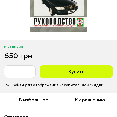
В наличии
650 грн
Купить
Войти
для отображения накопительной скидки
%
В избранное
К сравнению