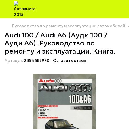
Руководства по ремонту и эксплуатации автомобилей
Audi 100 / Audi A6 (Ауди 100 /
Ауди А6). Руководство по
ремонту и эксплуатации. Книга.
Артикул:
2354687970
Оставить отзыв