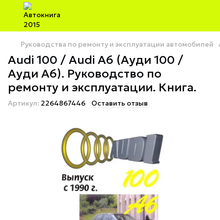
Руководства по ремонту и эксплуатации автомобилей
Audi 100 / Audi A6 (Ауди 100 /
Ауди А6). Руководство по
ремонту и эксплуатации. Книга.
Артикул:
2264867446
Оставить отзыв