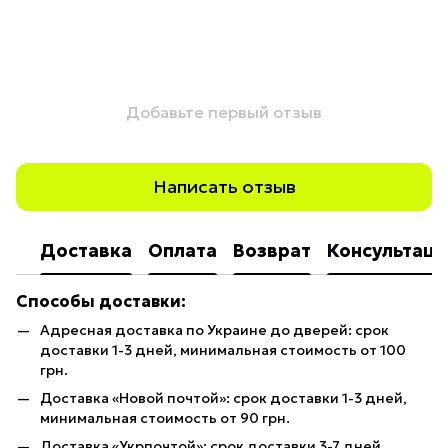
Добавьте первый отзыв
Написать отзыв
Доставка
Оплата
Возврат
Консультаци
Способы доставки:
Адресная доставка по Украине до дверей: срок
доставки 1-3 дней, минимальная стоимость от 100
грн.
Доставка «Новой почтой»: срок доставки 1-3 дней,
минимальная стоимость от 90 грн.
Доставка «Укрпочтой»: срок доставки 3-7 дней,