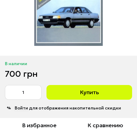
В наличии
700 грн
Купить
Войти
для отображения накопительной скидки
%
В избранное
К сравнению