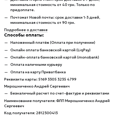
минимальная стоимость от 40 грн. Только по
предоплате.
Почтомат Новой почты: срок доставки 1-3 дней,
минимальная стоимость от 90 грн.
Подробнее о доставке
Способы оплаты:
Наложенный платёж (Оплата при получении)
Онлайн оплата банковской картой (LiqPay)
Онлайн-оплата банковской картой (monobank)
Оплата наличными курьеру
Оплата на карту Приватбанка
Реквизиты карты: 5169 3305 3235 4799
Мирошниченко Андрей Сергеевич
Безналичный расчет по счет-фактуре и реквизитами
Наименование получателя: ФЛП Мирошниченко Андрей
Сергеевич
Код получателя: 2812300413