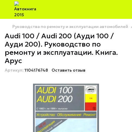
Руководства по ремонту и эксплуатации автомобилей
Audi 100 / Audi 200 (Ауди 100 /
Ауди 200). Руководство по
ремонту и эксплуатации. Книга.
Арус
Артикул:
1104176748
Оставить отзыв