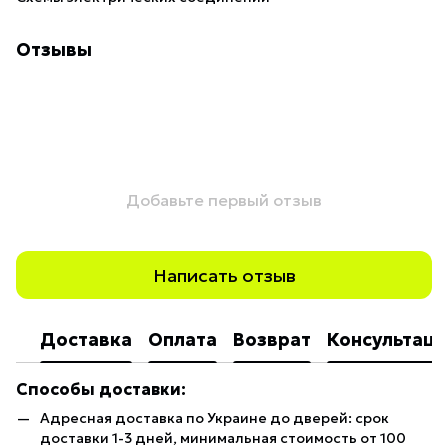
Отзывы
Добавьте первый отзыв
Написать отзыв
Доставка
Оплата
Возврат
Консультаци
Способы доставки:
Адресная доставка по Украине до дверей: срок
доставки 1-3 дней, минимальная стоимость от 100