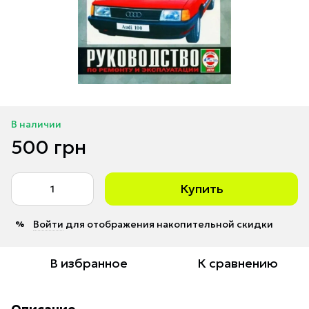
В наличии
500 грн
Купить
Войти
для отображения накопительной скидки
%
В избранное
К сравнению