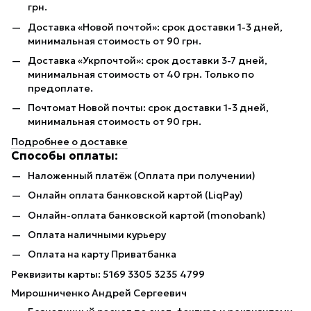
грн.
Доставка «Новой почтой»: срок доставки 1-3 дней,
минимальная стоимость от 90 грн.
Доставка «Укрпочтой»: срок доставки 3-7 дней,
минимальная стоимость от 40 грн. Только по
предоплате.
Почтомат Новой почты: срок доставки 1-3 дней,
минимальная стоимость от 90 грн.
Подробнее о доставке
Способы оплаты:
Наложенный платёж (Оплата при получении)
Онлайн оплата банковской картой (LiqPay)
Онлайн-оплата банковской картой (monobank)
Оплата наличными курьеру
Оплата на карту Приватбанка
Реквизиты карты: 5169 3305 3235 4799
Мирошниченко Андрей Сергеевич