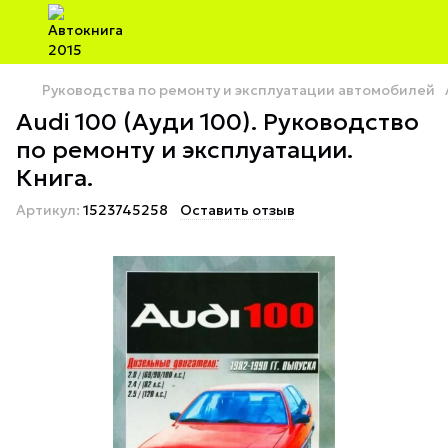
Руководства по ремонту и эксплуатации автомобилей
Audi 100 (Ауди 100). Руководство
по ремонту и эксплуатации.
Книга.
Артикул:
1523745258
Оставить отзыв