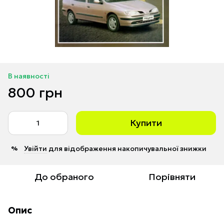
В наявності
800 грн
Купити
Увійти
для відображення накопичувальної знижки
%
До обраного
Порівняти
Опис