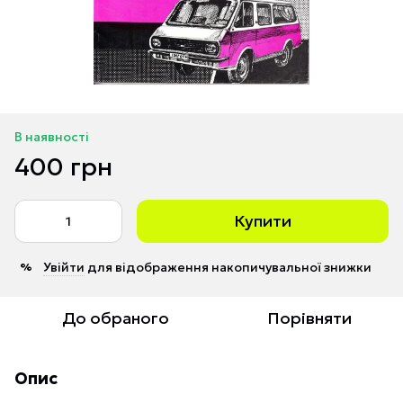
В наявності
400 грн
Купити
Увійти
для відображення накопичувальної знижки
%
До обраного
Порівняти
Опис