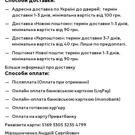
Способи доставки:
Адресна доставка по Україні до дверей: термін
доставки 1-3 днів, мінімальна вартість від 100 грн.
Доставка «Новою поштою»: термін доставки 1-3 днів,
мінімальна вартість від 90 грн.
Доставка «Укрпоштою»: термін доставки 3-7 днів,
мінімальна вартість від 40 грн. Лише по предоплаті.
Поштомат Нової пошти: термін доставки 1-3 днів,
мінімальна вартість від 90 грн.
Більше інформації про доставку
Способи оплати:
Післяплата (Оплата при отриманні)
Онлайн оплата банківською карткою (LiqPay)
Онлайн-оплата банківською карткою (monobank)
Оплата готівкою кур'єру
Оплата на карту Приватбанку
Реквізити карти: 5169 3305 3235 4799
Мірошниченко Андрій Сергійович