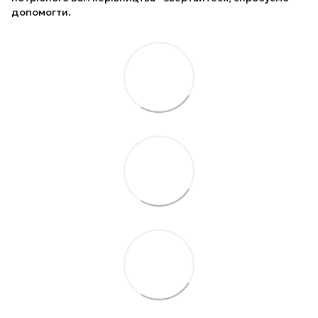
допомогти.