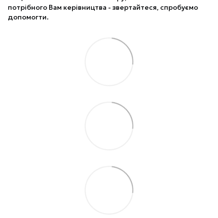
потрібного Вам керівництва - звертайтеся, спробуємо
допомогти.