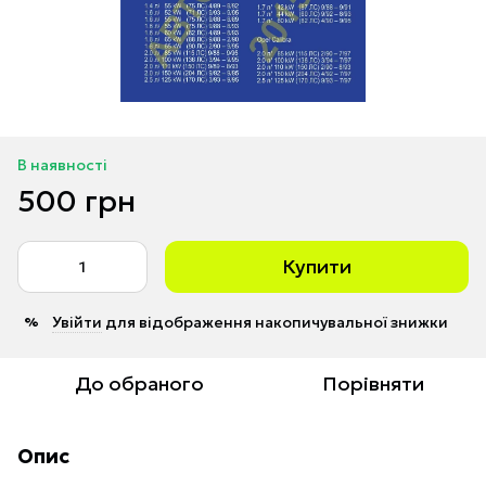
В наявності
500 грн
Купити
Увійти
для відображення накопичувальної знижки
%
До обраного
Порівняти
Опис