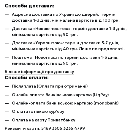
Способи доставки:
Адресна доставка по Україні до дверей: термін
доставки 1-3 днів, мінімальна вартість від 100 грн.
Доставка «Новою поштою»: термін доставки 1-3 днів,
мінімальна вартість від 90 грн.
Доставка «Укрпоштою»: термін доставки 3-7 днів,
мінімальна вартість від 40 грн. Лише по предоплаті.
Поштомат Нової пошти: термін доставки 1-3 днів,
мінімальна вартість від 90 грн.
Більше інформації про доставку
Способи оплати:
Післяплата (Оплата при отриманні)
Онлайн оплата банківською карткою (LiqPay)
Онлайн-оплата банківською карткою (monobank)
Оплата готівкою кур'єру
Оплата на карту Приватбанку
Реквізити карти: 5169 3305 3235 4799