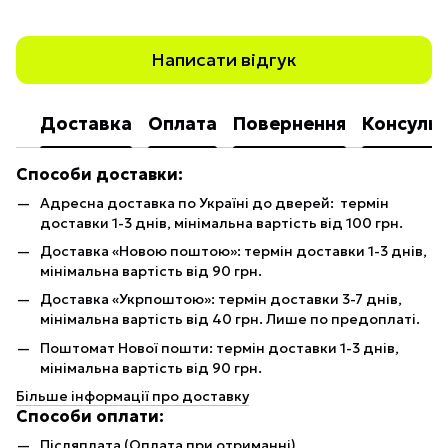
Написати відгук
Доставка
Оплата
Повернення
Консульт
Способи доставки:
Адресна доставка по Україні до дверей: термін
доставки 1-3 днів, мінімальна вартість від 100 грн.
Доставка «Новою поштою»: термін доставки 1-3 днів,
мінімальна вартість від 90 грн.
Доставка «Укрпоштою»: термін доставки 3-7 днів,
мінімальна вартість від 40 грн. Лише по предоплаті.
Поштомат Нової пошти: термін доставки 1-3 днів,
мінімальна вартість від 90 грн.
Більше інформації про доставку
Способи оплати:
Післяплата (Оплата при отриманні)