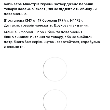
Кабінетом Міністрів України затверджено перелік
товарів належної якості, які не підлягають обміну чи
поверненню.
(Постанова КМУ от 19 березня 1994 г. № 172).
До таких товарів належать: Друковані видання.
Більше інформації про Обмін та повернення
Якщо виникли питання по товару, або не знайшли
потрібного Вам керівництва - звертайтеся, спробуємо
допомогти.