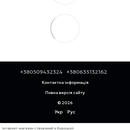
+380509432324
+380635132162
Контактна інформація
Повна версія сайту
© 2026
Укр
Рус
Інтернет-магазин створений з Хорошоп