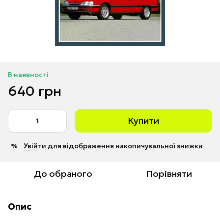
В наявності
640 грн
Купити
Увійти
для відображення накопичувальної знижки
%
До обраного
Порівняти
Опис