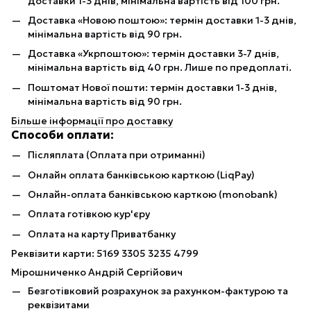
доставки 1-3 днів, мінімальна вартість від 100 грн.
Доставка «Новою поштою»: термін доставки 1-3 днів,
мінімальна вартість від 90 грн.
Доставка «Укрпоштою»: термін доставки 3-7 днів,
мінімальна вартість від 40 грн. Лише по предоплаті.
Поштомат Нової пошти: термін доставки 1-3 днів,
мінімальна вартість від 90 грн.
Більше інформації про доставку
Способи оплати:
Післяплата (Оплата при отриманні)
Онлайн оплата банківською карткою (LiqPay)
Онлайн-оплата банківською карткою (monobank)
Оплата готівкою кур'єру
Оплата на карту Приватбанку
Реквізити карти: 5169 3305 3235 4799
Мірошниченко Андрій Сергійович
Безготівковий розрахунок за рахунком-фактурою та
реквізитами