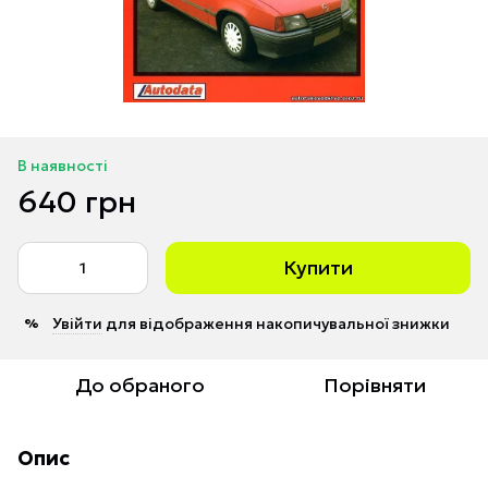
В наявності
640 грн
Купити
Увійти
для відображення накопичувальної знижки
%
До обраного
Порівняти
Опис