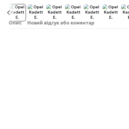
Опис
Новий відгук або коментар