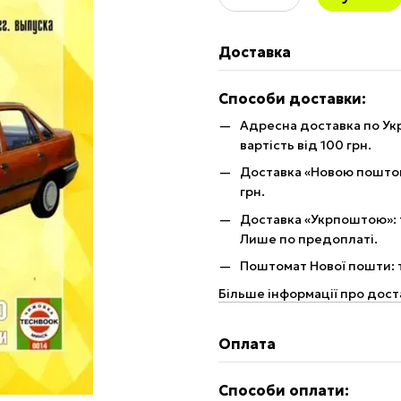
Доставка
Способи доставки:
Адресна доставка по Укр
вартість від 100 грн.
Доставка «Новою поштою»
грн.
Доставка «Укрпоштою»: те
Лише по предоплаті.
Поштомат Нової пошти: те
Більше інформації про дост
Оплата
Способи оплати: