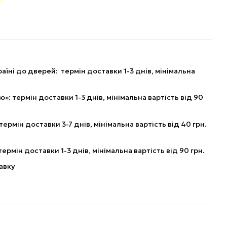
аїні до дверей: термін доставки 1-3 днів, мінімальна
: термін доставки 1-3 днів, мінімальна вартість від 90
рмін доставки 3-7 днів, мінімальна вартість від 40 грн.
рмін доставки 1-3 днів, мінімальна вартість від 90 грн.
авку