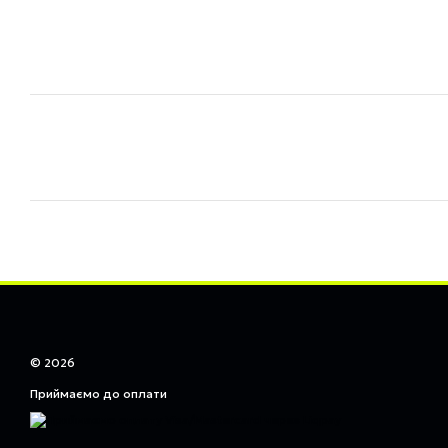
© 2026
Приймаємо до оплати