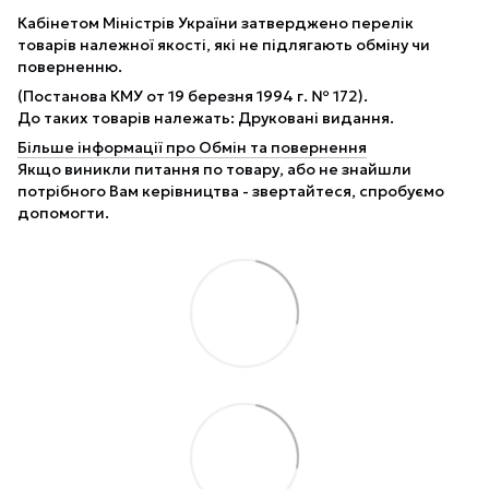
Кабінетом Міністрів України затверджено перелік
товарів належної якості, які не підлягають обміну чи
поверненню.
(Постанова КМУ от 19 березня 1994 г. № 172).
До таких товарів належать: Друковані видання.
Більше інформації про Обмін та повернення
Якщо виникли питання по товару, або не знайшли
потрібного Вам керівництва - звертайтеся, спробуємо
допомогти.