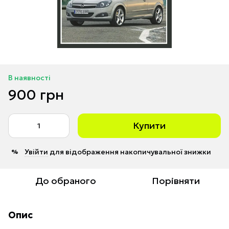
В наявності
900 грн
Купити
Увійти
для відображення накопичувальної знижки
%
До обраного
Порівняти
Опис