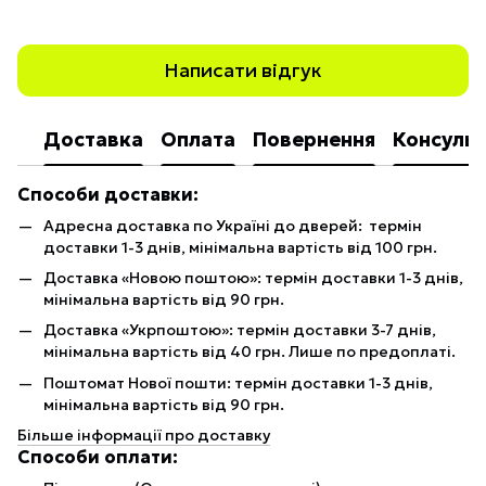
Написати відгук
Доставка
Оплата
Повернення
Консульт
Способи доставки:
Адресна доставка по Україні до дверей: термін
доставки 1-3 днів, мінімальна вартість від 100 грн.
Доставка «Новою поштою»: термін доставки 1-3 днів,
мінімальна вартість від 90 грн.
Доставка «Укрпоштою»: термін доставки 3-7 днів,
мінімальна вартість від 40 грн. Лише по предоплаті.
Поштомат Нової пошти: термін доставки 1-3 днів,
мінімальна вартість від 90 грн.
Більше інформації про доставку
Способи оплати: