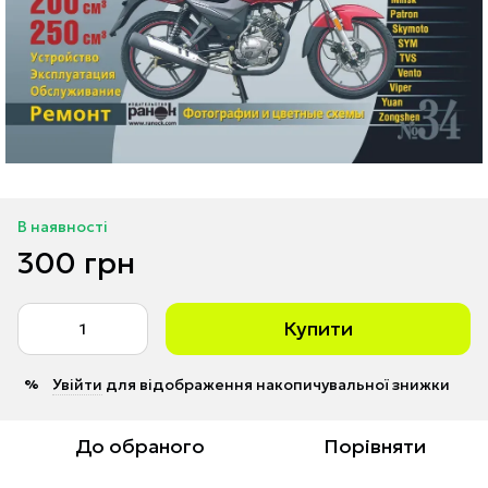
В наявності
300 грн
Купити
Увійти
для відображення накопичувальної знижки
%
До обраного
Порівняти