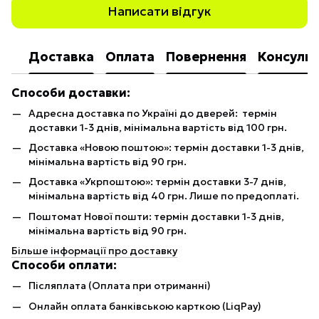
Написати відгук
Доставка
Оплата
Повернення
Консульт
Способи доставки:
Адресна доставка по Україні до дверей: термін
доставки 1-3 днів, мінімальна вартість від 100 грн.
Доставка «Новою поштою»: термін доставки 1-3 днів,
мінімальна вартість від 90 грн.
Доставка «Укрпоштою»: термін доставки 3-7 днів,
мінімальна вартість від 40 грн. Лише по предоплаті.
Поштомат Нової пошти: термін доставки 1-3 днів,
мінімальна вартість від 90 грн.
Більше інформації про доставку
Способи оплати:
Післяплата (Оплата при отриманні)
Онлайн оплата банківською карткою (LiqPay)