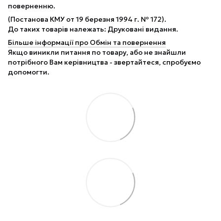
поверненню.
(Постанова КМУ от 19 березня 1994 г. № 172).
До таких товарів належать: Друковані видання.
Більше інформації про Обмін та повернення
Якщо виникли питання по товару, або не знайшли
потрібного Вам керівництва - звертайтеся, спробуємо
допомогти.