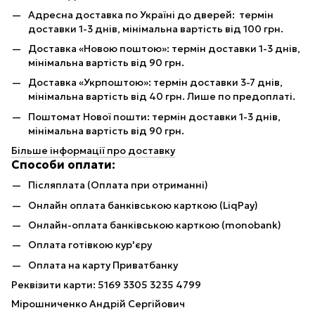
Адресна доставка по Україні до дверей: термін
доставки 1-3 днів, мінімальна вартість від 100 грн.
Доставка «Новою поштою»: термін доставки 1-3 днів,
мінімальна вартість від 90 грн.
Доставка «Укрпоштою»: термін доставки 3-7 днів,
мінімальна вартість від 40 грн. Лише по предоплаті.
Поштомат Нової пошти: термін доставки 1-3 днів,
мінімальна вартість від 90 грн.
Більше інформації про доставку
Способи оплати:
Післяплата (Оплата при отриманні)
Онлайн оплата банківською карткою (LiqPay)
Онлайн-оплата банківською карткою (monobank)
Оплата готівкою кур'єру
Оплата на карту Приватбанку
Реквізити карти: 5169 3305 3235 4799
Мірошниченко Андрій Сергійович