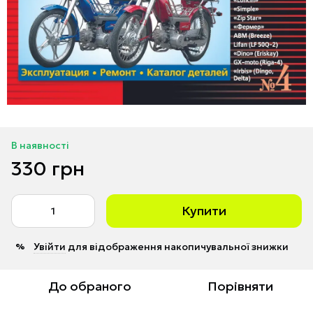
В наявності
330 грн
Купити
Увійти
для відображення накопичувальної знижки
%
До обраного
Порівняти