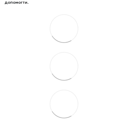
допомогти.