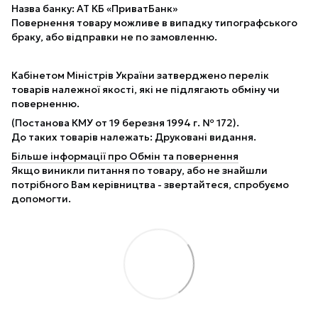
Назва банку: АТ КБ «ПриватБанк»
Повернення товару можливе в випадку типографського
браку, або відправки не по замовленню.
Кабінетом Міністрів України затверджено перелік
товарів належної якості, які не підлягають обміну чи
поверненню.
(Постанова КМУ от 19 березня 1994 г. № 172).
До таких товарів належать: Друковані видання.
Більше інформації про Обмін та повернення
Якщо виникли питання по товару, або не знайшли
потрібного Вам керівництва - звертайтеся, спробуємо
допомогти.