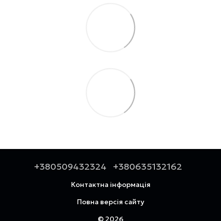
+380509432324
+380635132162
Контактна інформація
Повна версія сайту
© 2026