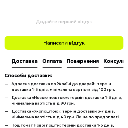
Додайте перший відгук
Написати відгук
Доставка
Оплата
Повернення
Консульт
Способи доставки:
Адресна доставка по Україні до дверей: термін
доставки 1-3 днів, мінімальна вартість від 100 грн.
Доставка «Новою поштою»: термін доставки 1-3 днів,
мінімальна вартість від 90 грн.
Доставка «Укрпоштою»: термін доставки 3-7 днів,
мінімальна вартість від 40 грн. Лише по предоплаті.
Поштомат Нової пошти: термін доставки 1-3 днів,