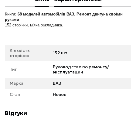
Книга:
68 моделей автомобілів ВАЗ. Ремонт двигуна своїми
руками
.
152 сторінки, м'яка обкладинка.
Кількість
152 шт
сторінок
Руководство по ремонту/
Тип
эксплуатации
Марка
ВАЗ
Стан
Новое
Відгуки