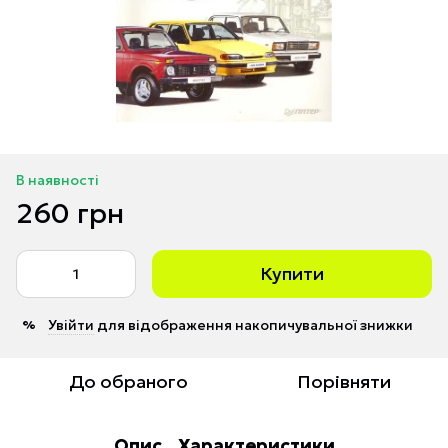
В наявності
260 грн
Купити
Увійти
для відображення накопичувальної знижки
%
До обраного
Порівняти
Опис
Характеристики