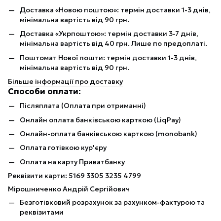
Доставка «Новою поштою»: термін доставки 1-3 днів,
мінімальна вартість від 90 грн.
Доставка «Укрпоштою»: термін доставки 3-7 днів,
мінімальна вартість від 40 грн. Лише по предоплаті.
Поштомат Нової пошти: термін доставки 1-3 днів,
мінімальна вартість від 90 грн.
Більше інформації про доставку
Способи оплати:
Післяплата (Оплата при отриманні)
Онлайн оплата банківською карткою (LiqPay)
Онлайн-оплата банківською карткою (monobank)
Оплата готівкою кур'єру
Оплата на карту Приватбанку
Реквізити карти: 5169 3305 3235 4799
Мірошниченко Андрій Сергійович
Безготівковий розрахунок за рахунком-фактурою та
реквізитами