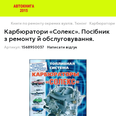
Книги по ремонту окремих вузлів. Тюнінг
Карбюратори «
Карбюратори «Солекс». Посібник
з ремонту й обслуговування.
Артикул:
1568950037
Написати відгук