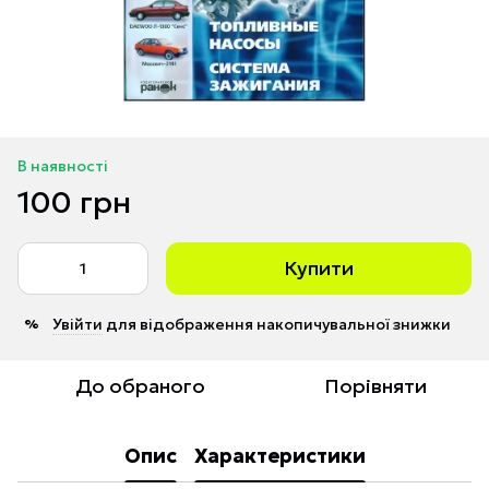
В наявності
100 грн
Купити
Увійти
для відображення накопичувальної знижки
%
До обраного
Порівняти
Опис
Характеристики