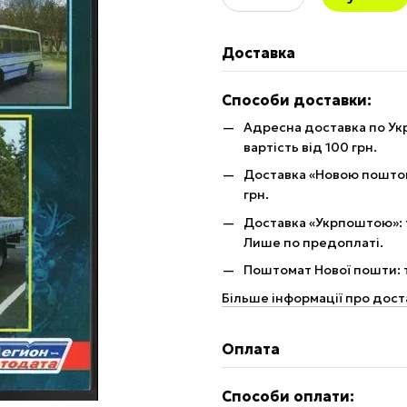
Доставка
Способи доставки:
Адресна доставка по Укр
вартість від 100 грн.
Доставка «Новою поштою»
грн.
Доставка «Укрпоштою»: те
Лише по предоплаті.
Поштомат Нової пошти: те
Більше інформації про дост
Оплата
Способи оплати: