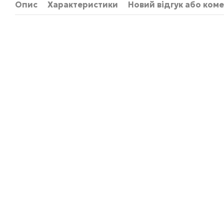
Опис
Характеристики
Новий відгук або ком