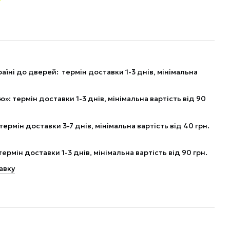
аїні до дверей: термін доставки 1-3 днів, мінімальна
: термін доставки 1-3 днів, мінімальна вартість від 90
рмін доставки 3-7 днів, мінімальна вартість від 40 грн.
рмін доставки 1-3 днів, мінімальна вартість від 90 грн.
авку