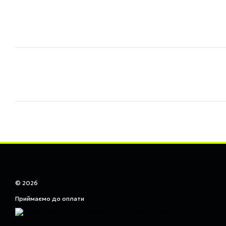
© 2026
Приймаємо до оплати