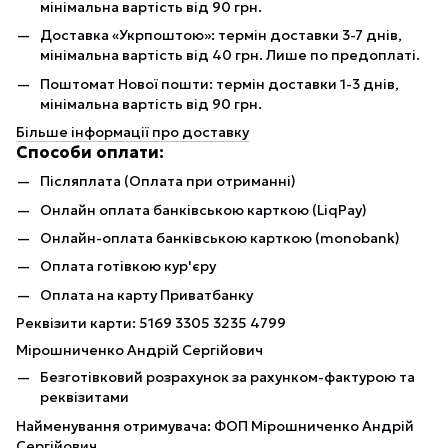
мінімальна вартість від 90 грн.
Доставка «Укрпоштою»: термін доставки 3-7 днів,
мінімальна вартість від 40 грн. Лише по предоплаті.
Поштомат Нової пошти: термін доставки 1-3 днів,
мінімальна вартість від 90 грн.
Більше інформації про доставку
Способи оплати:
Післяплата (Оплата при отриманні)
Онлайн оплата банківською карткою (LiqPay)
Онлайн-оплата банківською карткою (monobank)
Оплата готівкою кур'єру
Оплата на карту Приватбанку
Реквізити карти: 5169 3305 3235 4799
Мірошниченко Андрій Сергійович
Безготівковий розрахунок за рахунком-фактурою та
реквізитами
Найменування отримувача: ФОП Мірошниченко Андрій
Сергійович