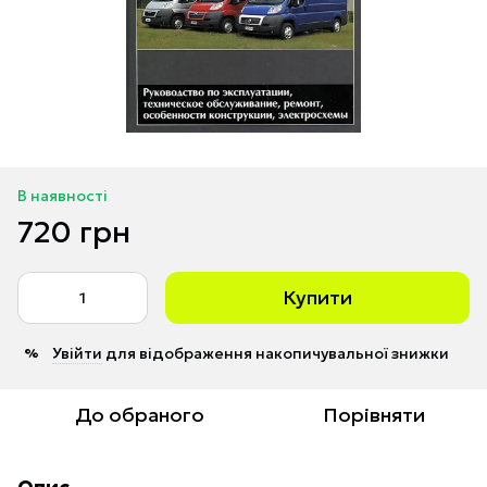
В наявності
720 грн
Купити
Увійти
для відображення накопичувальної знижки
%
До обраного
Порівняти