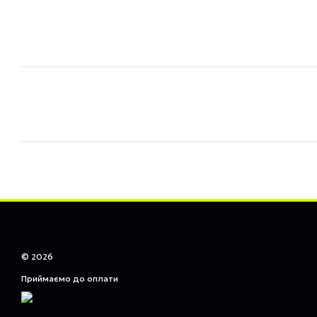
© 2026
Приймаємо до оплати