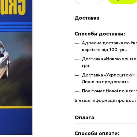
Доставка
Способи доставки:
Адресна доставка по Укр
вартість від 100 грн.
Доставка «Новою поштою»
грн.
Доставка «Укрпоштою»: те
Лише по предоплаті.
Поштомат Нової пошти: те
Більше інформації про дост
Оплата
Способи оплати: