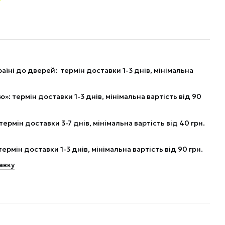
аїні до дверей: термін доставки 1-3 днів, мінімальна
: термін доставки 1-3 днів, мінімальна вартість від 90
рмін доставки 3-7 днів, мінімальна вартість від 40 грн.
рмін доставки 1-3 днів, мінімальна вартість від 90 грн.
авку