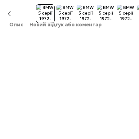
Опис
Новий відгук або коментар