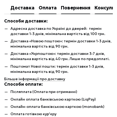
Доставка
Оплата
Повернення
Консульт
Способи доставки:
Адресна доставка по Україні до дверей: термін
доставки 1-3 днів, мінімальна вартість від 100 грн.
Доставка «Новою поштою»: термін доставки 1-3 днів,
мінімальна вартість від 90 грн.
Доставка «Укрпоштою»: термін доставки 3-7 днів,
мінімальна вартість від 40 грн. Лише по предоплаті.
Поштомат Нової пошти: термін доставки 1-3 днів,
мінімальна вартість від 90 грн.
Більше інформації про доставку
Способи оплати:
Післяплата (Оплата при отриманні)
Онлайн оплата банківською карткою (LiqPay)
Онлайн-оплата банківською карткою (monobank)
Оплата готівкою кур'єру