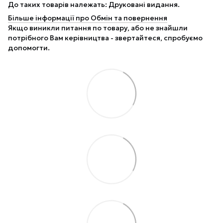
До таких товарів належать: Друковані видання.
Більше інформації про Обмін та повернення
Якщо виникли питання по товару, або не знайшли
потрібного Вам керівництва - звертайтеся, спробуємо
допомогти.