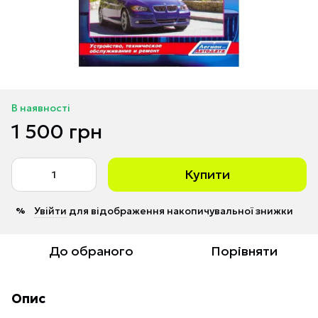
В наявності
1 500 грн
Купити
Увійти
для відображення накопичувальної знижки
%
До обраного
Порівняти
Опис