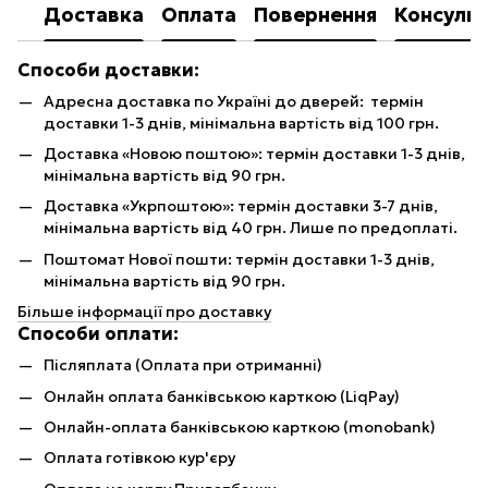
Доставка
Оплата
Повернення
Консульт
Способи доставки:
Адресна доставка по Україні до дверей: термін
доставки 1-3 днів, мінімальна вартість від 100 грн.
Доставка «Новою поштою»: термін доставки 1-3 днів,
мінімальна вартість від 90 грн.
Доставка «Укрпоштою»: термін доставки 3-7 днів,
мінімальна вартість від 40 грн. Лише по предоплаті.
Поштомат Нової пошти: термін доставки 1-3 днів,
мінімальна вартість від 90 грн.
Більше інформації про доставку
Способи оплати:
Післяплата (Оплата при отриманні)
Онлайн оплата банківською карткою (LiqPay)
Онлайн-оплата банківською карткою (monobank)
Оплата готівкою кур'єру