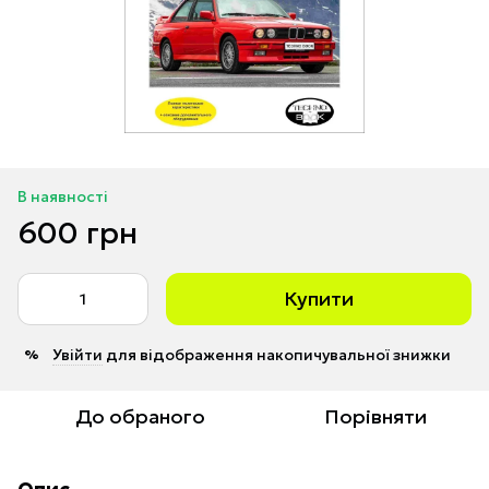
В наявності
600 грн
Купити
Увійти
для відображення накопичувальної знижки
%
До обраного
Порівняти