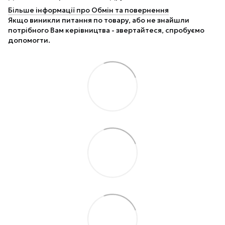
Більше інформації про Обмін та повернення
Якщо виникли питання по товару, або не знайшли
потрібного Вам керівництва - звертайтеся, спробуємо
допомогти.