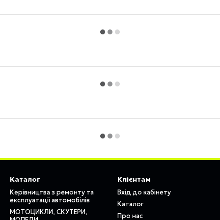
Каталог
Клієнтам
Керівництва з ремонту та
Вхід до кабінету
експлуатації автомобілів
Каталог
МОТОЦИКЛИ, СКУТЕРИ,
Про нас
МОПЕДИ