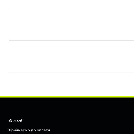
© 2026
Приймаємо до оплати