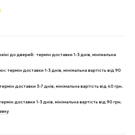
аїні до дверей: термін доставки 1-3 днів, мінімальна
: термін доставки 1-3 днів, мінімальна вартість від 90
рмін доставки 3-7 днів, мінімальна вартість від 40 грн.
рмін доставки 1-3 днів, мінімальна вартість від 90 грн.
авку