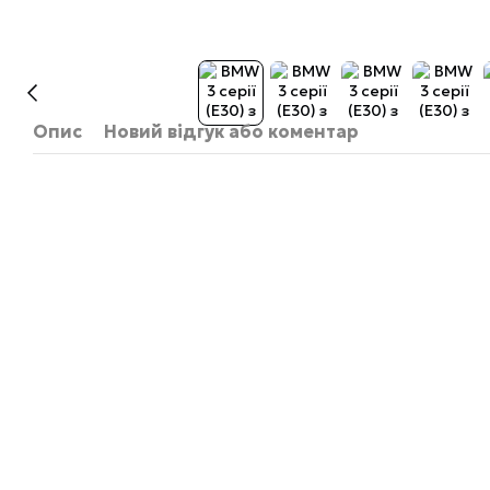
Опис
Новий відгук або коментар