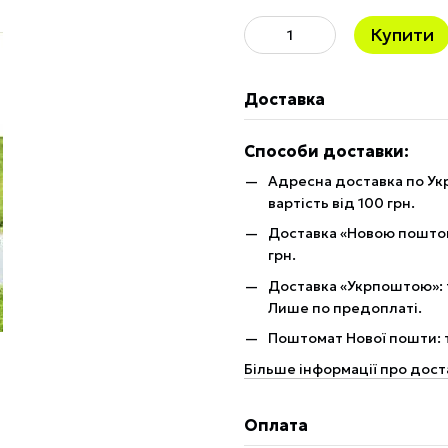
Купити
Доставка
Способи доставки:
Адресна доставка по Укр
вартість від 100 грн.
Доставка «Новою поштою»
грн.
Доставка «Укрпоштою»: те
Лише по предоплаті.
Поштомат Нової пошти: те
Більше інформації про дост
Оплата