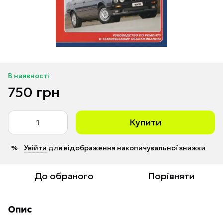
В наявності
750 грн
Купити
Увійти
для відображення накопичувальної знижки
%
До обраного
Порівняти
Опис