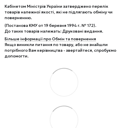
Кабінетом Міністрів України затверджено перелік
товарів належної якості, які не підлягають обміну чи
поверненню.
(Постанова КМУ от 19 березня 1994 г. № 172).
До таких товарів належать: Друковані видання.
Більше інформації про Обмін та повернення
Якщо виникли питання по товару, або не знайшли
потрібного Вам керівництва - звертайтеся, спробуємо
допомогти.