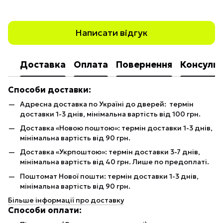
Написати відгук
Доставка
Оплата
Повернення
Консульт
Способи доставки:
Адресна доставка по Україні до дверей: термін
доставки 1-3 днів, мінімальна вартість від 100 грн.
Доставка «Новою поштою»: термін доставки 1-3 днів,
мінімальна вартість від 90 грн.
Доставка «Укрпоштою»: термін доставки 3-7 днів,
мінімальна вартість від 40 грн. Лише по предоплаті.
Поштомат Нової пошти: термін доставки 1-3 днів,
мінімальна вартість від 90 грн.
Більше інформації про доставку
Способи оплати: