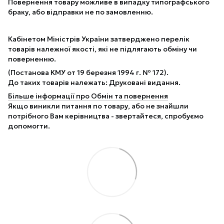
Повернення товару можливе в випадку типографського
браку, або відправки не по замовленню.
Кабінетом Міністрів України затверджено перелік
товарів належної якості, які не підлягають обміну чи
поверненню.
(Постанова КМУ от 19 березня 1994 г. № 172).
До таких товарів належать: Друковані видання.
Більше інформації про Обмін та повернення
Якщо виникли питання по товару, або не знайшли
потрібного Вам керівництва - звертайтеся, спробуємо
допомогти.