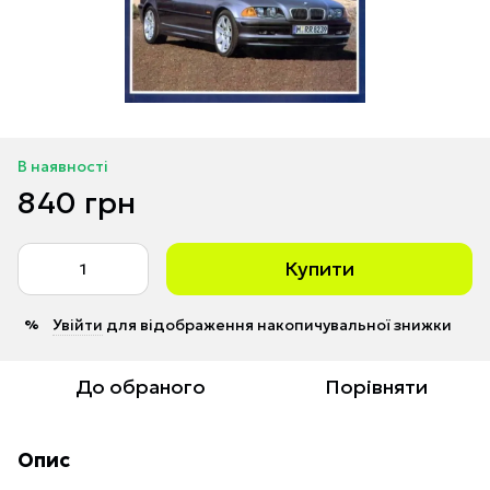
В наявності
840 грн
Купити
Увійти
для відображення накопичувальної знижки
%
До обраного
Порівняти
Опис