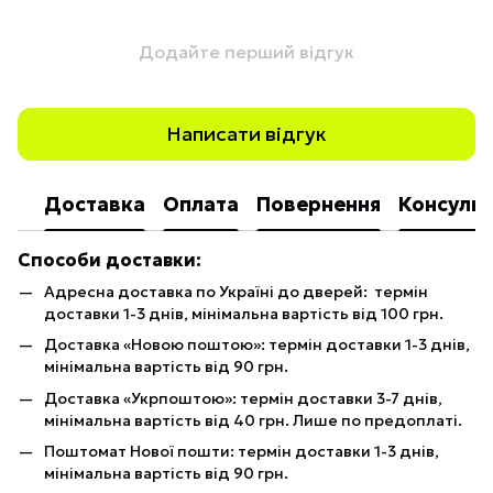
Додайте перший відгук
Написати відгук
Доставка
Оплата
Повернення
Консульт
Способи доставки:
Адресна доставка по Україні до дверей: термін
доставки 1-3 днів, мінімальна вартість від 100 грн.
Доставка «Новою поштою»: термін доставки 1-3 днів,
мінімальна вартість від 90 грн.
Доставка «Укрпоштою»: термін доставки 3-7 днів,
мінімальна вартість від 40 грн. Лише по предоплаті.
Поштомат Нової пошти: термін доставки 1-3 днів,
мінімальна вартість від 90 грн.