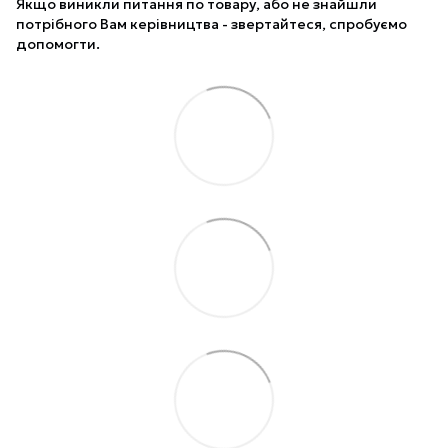
Якщо виникли питання по товару, або не знайшли
потрібного Вам керівництва - звертайтеся, спробуємо
допомогти.