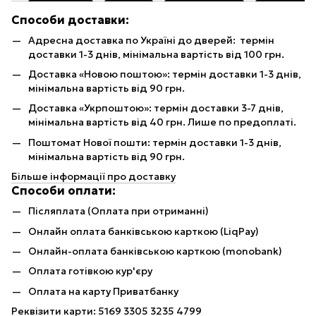
Способи доставки:
Адресна доставка по Україні до дверей: термін
доставки 1-3 днів, мінімальна вартість від 100 грн.
Доставка «Новою поштою»: термін доставки 1-3 днів,
мінімальна вартість від 90 грн.
Доставка «Укрпоштою»: термін доставки 3-7 днів,
мінімальна вартість від 40 грн. Лише по предоплаті.
Поштомат Нової пошти: термін доставки 1-3 днів,
мінімальна вартість від 90 грн.
Більше інформації про доставку
Способи оплати:
Післяплата (Оплата при отриманні)
Онлайн оплата банківською карткою (LiqPay)
Онлайн-оплата банківською карткою (monobank)
Оплата готівкою кур'єру
Оплата на карту Приватбанку
Реквізити карти: 5169 3305 3235 4799