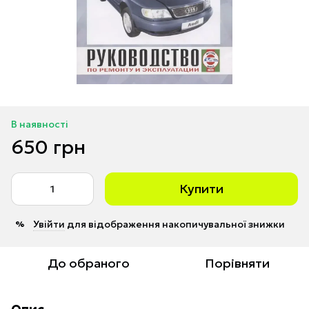
В наявності
650 грн
Купити
Увійти
для відображення накопичувальної знижки
%
До обраного
Порівняти